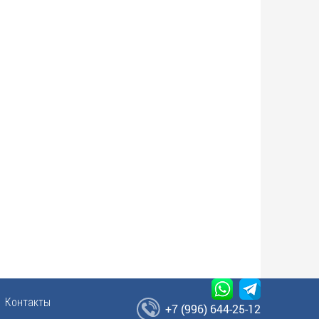
Контакты
+7 (996) 644-25-12