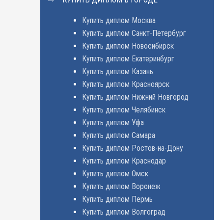
Купить диплом Москва
Купить диплом Санкт-Петербург
Купить диплом Новосибирск
Купить диплом Екатеринбург
Купить диплом Казань
Купить диплом Красноярск
Купить диплом Нижний Новгород
Купить диплом Челябинск
Купить диплом Уфа
Купить диплом Самара
Купить диплом Ростов-на-Дону
Купить диплом Краснодар
Купить диплом Омск
Купить диплом Воронеж
Купить диплом Пермь
Купить диплом Волгоград