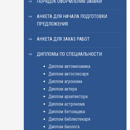
ПОРЯДОК ОФОРМЛЕНИЯ ЗАЯВКИ
АНКЕТА ДЛЯ НАЧАЛА ПОДГОТОВКИ
ПРЕДЛОЖЕНИЯ
АНКЕТА ДЛЯ ЗАКАЗ РАБОТ
ДИПЛОМЫ ПО СПЕЦИАЛЬНОСТИ:
Диплом автомеханика
Диплом автослесаря
Диплом агронома
Диплом актера
Диплом архитектора
Диплом астронома
Диплом бетонщика
Диплом библиотекаря
Диплом биолога