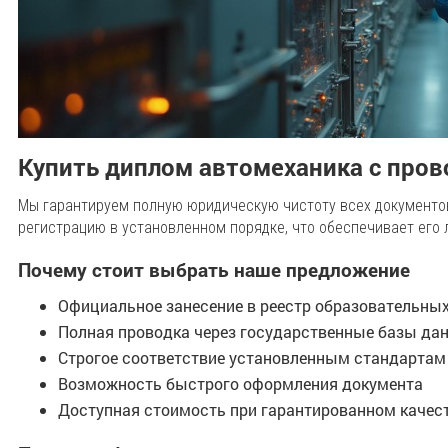
Купить диплом автомеханика с пров
Мы гарантируем полную юридическую чистоту всех документо
регистрацию в установленном порядке, что обеспечивает его 
Почему стоит выбрать наше предложение
Официальное занесение в реестр образовательны
Полная проводка через государственные базы да
Строгое соответствие установленным стандартам
Возможность быстрого оформления документа
Доступная стоимость при гарантированном качес