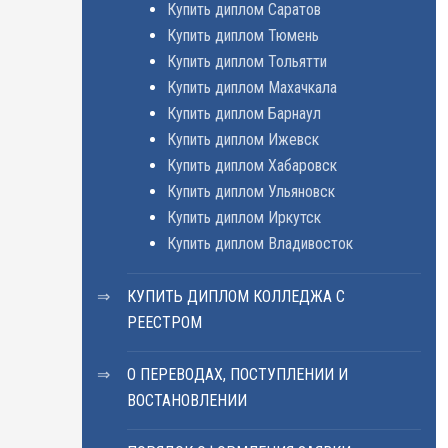
Купить диплом Саратов
Купить диплом Тюмень
Купить диплом Тольятти
Купить диплом Махачкала
Купить диплом Барнаул
Купить диплом Ижевск
Купить диплом Хабаровск
Купить диплом Ульяновск
Купить диплом Иркутск
Купить диплом Владивосток
КУПИТЬ ДИПЛОМ КОЛЛЕДЖА С
РЕЕСТРОМ
О ПЕРЕВОДАХ, ПОСТУПЛЕНИИ И
ВОСТАНОВЛЕНИИ