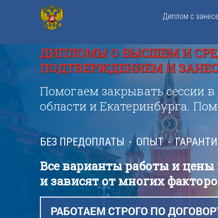
Диплом с занес
ДИПЛОМЫ О ВЫСШЕМ И СРЕ
ПОДТВЕРЖДЕНИЕМ И ЗАНЕСЕ
Помогаем закрывать сессии в
области и Екатеринбурга. По
БЕЗ ПРЕДОПЛАТЫ
ОПЫТ
ГАРАНТ
Все варианты работы и цены
и зависят от многих факторо
РАБОТАЕМ СТРОГО ПО ДОГОВОР