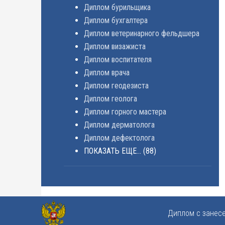
Диплом бурильщика
Диплом бухгалтера
Диплом ветеринарного фельдшера
Диплом визажиста
Диплом воспитателя
Диплом врача
Диплом геодезиста
Диплом геолога
Диплом горного мастера
Диплом дерматолога
Диплом дефектолога
ПОКАЗАТЬ ЕЩЕ...
(88)
Диплом с занес