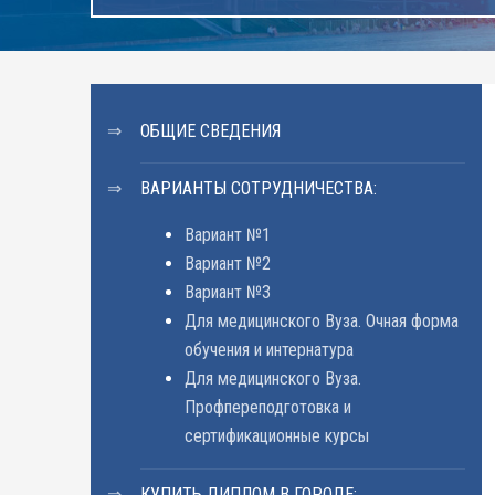
ОБЩИЕ СВЕДЕНИЯ
ВАРИАНТЫ СОТРУДНИЧЕСТВА:
Вариант №1
Вариант №2
Вариант №3
Для медицинского Вуза. Очная форма
обучения и интернатура
Для медицинского Вуза.
Профпереподготовка и
сертификационные курсы
КУПИТЬ ДИПЛОМ В ГОРОДЕ: