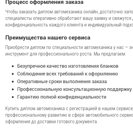
Процесс оформления заказа
Чтобы заказать диплом автомеханика онлайн, достаточно зап
специалисты оперативно обработают вашу заявку и свяжутся 
конфиденциальность каждого клиента и индивидуальный подхо
Преимущества нашего сервиса
Приобрести диплом по специальности автомеханика у нас — зн
инструмент для профессионального роста. Мы предлагаем:
Безупречное качество изготовления бланков
Соблюдение всех требований к оформлению
Оперативные сроки выполнения заказа
Профессиональную консультационную поддержку
Гарантию полной конфиденциальности
Купить диплом автомеханика с регистрацией в нашем сервисе 
профессиональному развитию в сфере автомобильного сервис
оформления до доставки готового документа.