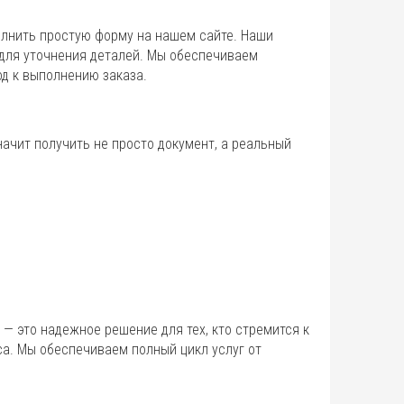
олнить простую форму на нашем сайте. Наши
для уточнения деталей. Мы обеспечиваем
д к выполнению заказа.
ачит получить не просто документ, а реальный
— это надежное решение для тех, кто стремится к
а. Мы обеспечиваем полный цикл услуг от