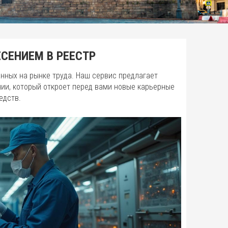
СЕНИЕМ В РЕЕСТР
нных на рынке труда. Наш сервис предлагает
ии, который откроет перед вами новые карьерные
едств.