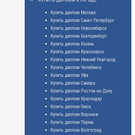
Купить диплом Москва
Купить диплом Санкт-Петербург
Купить диплом Новосибирск
Купить диплом Екатеринбург
Купить диплом Казань
Купить диплом Красноярск
Купить диплом Нижний Новгород
Купить диплом Челябинск
Купить диплом Уфа
Купить диплом Самара
Купить диплом Ростов-на-Дону
Купить диплом Краснодар
Купить диплом Омск
Купить диплом Воронеж
Купить диплом Пермь
Купить диплом Волгоград