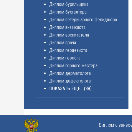
Диплом бурильщика
Диплом бухгалтера
Диплом ветеринарного фельдшера
Диплом визажиста
Диплом воспитателя
Диплом врача
Диплом геодезиста
Диплом геолога
Диплом горного мастера
Диплом дерматолога
Диплом дефектолога
ПОКАЗАТЬ ЕЩЕ...
(88)
Диплом с занес