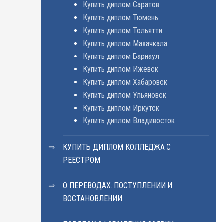
Купить диплом Саратов
Купить диплом Тюмень
Купить диплом Тольятти
Купить диплом Махачкала
Купить диплом Барнаул
Купить диплом Ижевск
Купить диплом Хабаровск
Купить диплом Ульяновск
Купить диплом Иркутск
Купить диплом Владивосток
КУПИТЬ ДИПЛОМ КОЛЛЕДЖА С
РЕЕСТРОМ
О ПЕРЕВОДАХ, ПОСТУПЛЕНИИ И
ВОСТАНОВЛЕНИИ