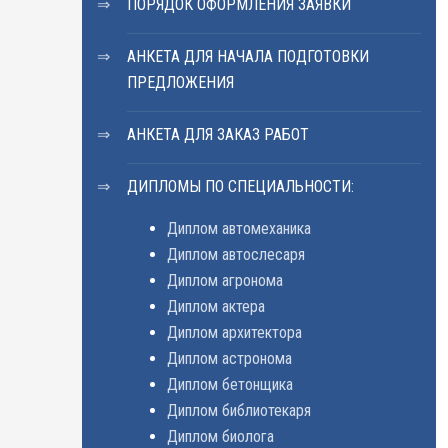
ПОРЯДОК ОФОРМЛЕНИЯ ЗАЯВКИ
АНКЕТА ДЛЯ НАЧАЛА ПОДГОТОВКИ
ПРЕДЛОЖЕНИЯ
АНКЕТА ДЛЯ ЗАКАЗ РАБОТ
ДИПЛОМЫ ПО СПЕЦИАЛЬНОСТИ:
Диплом автомеханика
Диплом автослесаря
Диплом агронома
Диплом актера
Диплом архитектора
Диплом астронома
Диплом бетонщика
Диплом библиотекаря
Диплом биолога