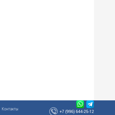
Контакты
+7 (996) 644-25-12