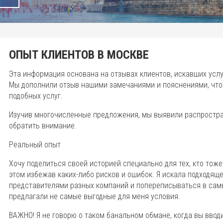
ОПЫТ КЛИЕНТОВ В МОСКВЕ
Эта информация основана на отзывах клиентов, искавших услу
Мы дополнили отзыв нашими замечаниями и пояснениями, что
подобных услуг.
Изучив многочисленные предложения, мы выявили распростра
обратить внимание.
Реальный опыт
Хочу поделиться своей историей специально для тех, кто тоже
этом избежав каких-либо рисков и ошибок. Я искала подходящ
представителями разных компаний и попереписываться в сам
предлагали не самые выгодные для меня условия.
ВАЖНО! Я не говорю о таком банальном обмане, когда вы ввод