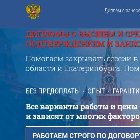
Диплом с занес
ДИПЛОМЫ О ВЫСШЕМ И СРЕ
ПОДТВЕРЖДЕНИЕМ И ЗАНЕСЕ
Помогаем закрывать сессии в
области и Екатеринбурга. По
БЕЗ ПРЕДОПЛАТЫ
ОПЫТ
ГАРАНТ
Все варианты работы и цены
и зависят от многих факторо
РАБОТАЕМ СТРОГО ПО ДОГОВОР