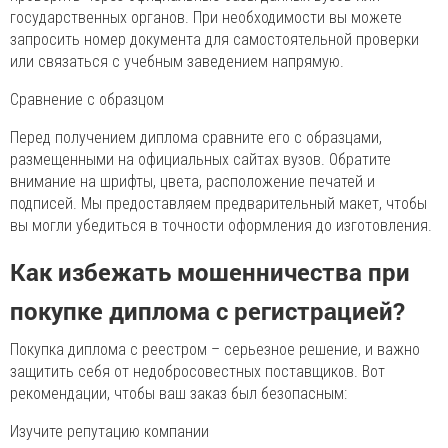
государственных органов. При необходимости вы можете
запросить номер документа для самостоятельной проверки
или связаться с учебным заведением напрямую.
Сравнение с образцом
Перед получением диплома сравните его с образцами,
размещенными на официальных сайтах вузов. Обратите
внимание на шрифты, цвета, расположение печатей и
подписей. Мы предоставляем предварительный макет, чтобы
вы могли убедиться в точности оформления до изготовления.
Как избежать мошенничества при
покупке диплома с регистрацией?
Покупка диплома с реестром – серьезное решение, и важно
защитить себя от недобросовестных поставщиков. Вот
рекомендации, чтобы ваш заказ был безопасным:
Изучите репутацию компании