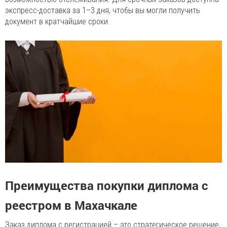
экспресс-доставка за 1–3 дня, чтобы вы могли получить
документ в кратчайшие сроки.
Преимущества покупки диплома с
реестром в Махачкале
Заказ диплома с регистрацией – это стратегическое решение,