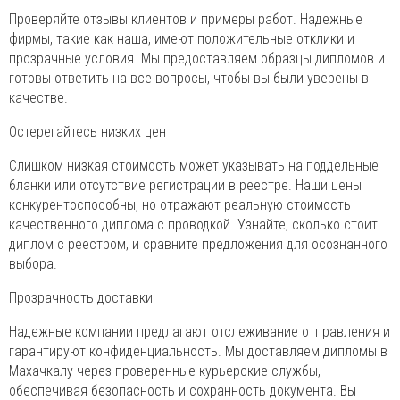
Проверяйте отзывы клиентов и примеры работ. Надежные
фирмы, такие как наша, имеют положительные отклики и
прозрачные условия. Мы предоставляем образцы дипломов и
готовы ответить на все вопросы, чтобы вы были уверены в
качестве.
Остерегайтесь низких цен
Слишком низкая стоимость может указывать на поддельные
бланки или отсутствие регистрации в реестре. Наши цены
конкурентоспособны, но отражают реальную стоимость
качественного диплома с проводкой. Узнайте, сколько стоит
диплом с реестром, и сравните предложения для осознанного
выбора.
Прозрачность доставки
Надежные компании предлагают отслеживание отправления и
гарантируют конфиденциальность. Мы доставляем дипломы в
Махачкалу через проверенные курьерские службы,
обеспечивая безопасность и сохранность документа. Вы