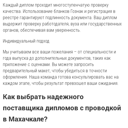
Каждый диплом проходит многоступенчатую проверку
качества. Использование бланков Гознак и регистрация в
реестре гарантируют подлинность документа. Ваш диплом
выдержит проверку работодателя, вуза или государственных
органов, обеспечивая вам уверенность.
Индивидуальный подход
Мы учитываем все ваши пожелания – от специальности и
года выпуска до дополнительных документов, таких как
приложение с оценками. Вы можете запросить
предварительный макет, чтобы убедиться в точности
оформления. Наша команда готова консультировать вас на
каждом этапе, чтобы результат превзошел ваши ожидания.
Как выбрать надежного
поставщика дипломов с проводкой
в Махачкале?