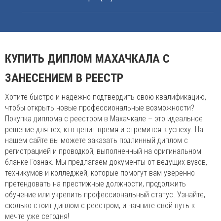
КУПИТЬ ДИПЛОМ МАХАЧКАЛА С
ЗАНЕСЕНИЕМ В РЕЕСТР
Хотите быстро и надежно подтвердить свою квалификацию,
чтобы открыть новые профессиональные возможности?
Покупка диплома с реестром в Махачкале – это идеальное
решение для тех, кто ценит время и стремится к успеху. На
нашем сайте вы можете заказать подлинный диплом с
регистрацией и проводкой, выполненный на оригинальном
бланке Гознак. Мы предлагаем документы от ведущих вузов,
техникумов и колледжей, которые помогут вам уверенно
претендовать на престижные должности, продолжить
обучение или укрепить профессиональный статус. Узнайте,
сколько стоит диплом с реестром, и начните свой путь к
мечте уже сегодня!