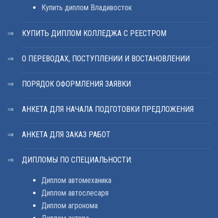
Купить диплом Владивосток
КУПИТЬ ДИПЛОМ КОЛЛЕДЖА С РЕЕСТРОМ
О ПЕРЕВОДАХ, ПОСТУПЛЕНИИ И ВОСТАНОВЛЕНИИ
ПОРЯДОК ОФОРМЛЕНИЯ ЗАЯВКИ
АНКЕТА ДЛЯ НАЧАЛА ПОДГОТОВКИ ПРЕДЛОЖЕНИЯ
АНКЕТА ДЛЯ ЗАКАЗ РАБОТ
ДИПЛОМЫ ПО СПЕЦИАЛЬНОСТИ:
Диплом автомеханика
Диплом автослесаря
Диплом агронома