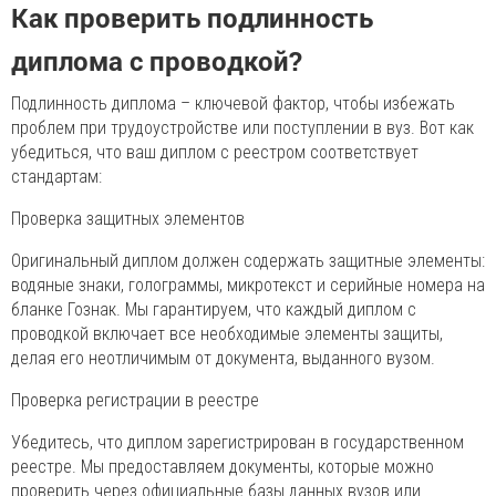
Как проверить подлинность
диплома с проводкой?
Подлинность диплома – ключевой фактор, чтобы избежать
проблем при трудоустройстве или поступлении в вуз. Вот как
убедиться, что ваш диплом с реестром соответствует
стандартам:
Проверка защитных элементов
Оригинальный диплом должен содержать защитные элементы:
водяные знаки, голограммы, микротекст и серийные номера на
бланке Гознак. Мы гарантируем, что каждый диплом с
проводкой включает все необходимые элементы защиты,
делая его неотличимым от документа, выданного вузом.
Проверка регистрации в реестре
Убедитесь, что диплом зарегистрирован в государственном
реестре. Мы предоставляем документы, которые можно
проверить через официальные базы данных вузов или