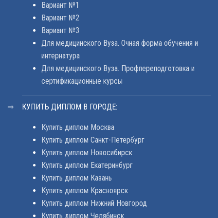
Вариант №1
Вариант №2
Вариант №3
Для медицинского Вуза. Очная форма обучения и
интернатура
Для медицинского Вуза. Профпереподготовка и
сертификационные курсы
КУПИТЬ ДИПЛОМ В ГОРОДЕ:
Купить диплом Москва
Купить диплом Санкт-Петербург
Купить диплом Новосибирск
Купить диплом Екатеринбург
Купить диплом Казань
Купить диплом Красноярск
Купить диплом Нижний Новгород
Купить диплом Челябинск