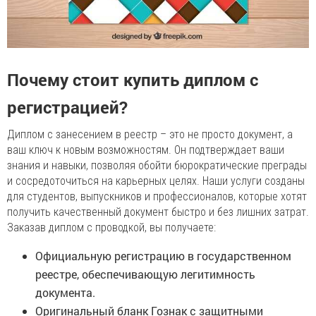
Почему стоит купить диплом с
регистрацией?
Диплом с занесением в реестр – это не просто документ, а
ваш ключ к новым возможностям. Он подтверждает ваши
знания и навыки, позволяя обойти бюрократические преграды
и сосредоточиться на карьерных целях. Наши услуги созданы
для студентов, выпускников и профессионалов, которые хотят
получить качественный документ быстро и без лишних затрат.
Заказав диплом с проводкой, вы получаете:
Официальную регистрацию в государственном
реестре, обеспечивающую легитимность
документа.
Оригинальный бланк Гознак с защитными