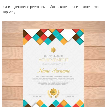
Купите диплом с реестром в Махачкале, начните успешную
карьеру.