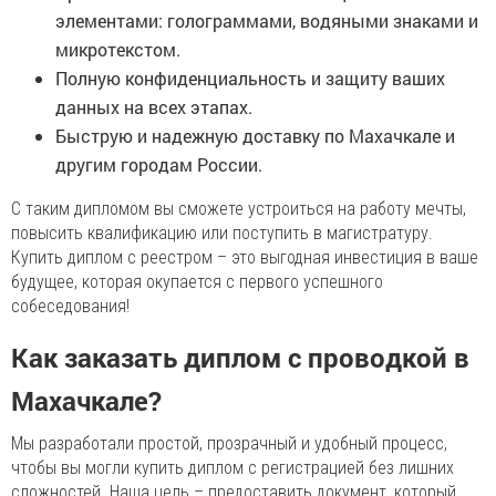
элементами: голограммами, водяными знаками и
микротекстом.
Полную конфиденциальность и защиту ваших
данных на всех этапах.
Быструю и надежную доставку по Махачкале и
другим городам России.
С таким дипломом вы сможете устроиться на работу мечты,
повысить квалификацию или поступить в магистратуру.
Купить диплом с реестром – это выгодная инвестиция в ваше
будущее, которая окупается с первого успешного
собеседования!
Как заказать диплом с проводкой в
Махачкале?
Мы разработали простой, прозрачный и удобный процесс,
чтобы вы могли купить диплом с регистрацией без лишних
сложностей. Наша цель – предоставить документ, который