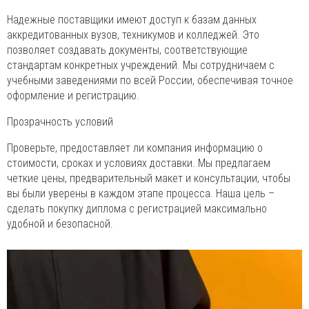
Надежные поставщики имеют доступ к базам данных
аккредитованных вузов, техникумов и колледжей. Это
позволяет создавать документы, соответствующие
стандартам конкретных учреждений. Мы сотрудничаем с
учебными заведениями по всей России, обеспечивая точное
оформление и регистрацию.
Прозрачность условий
Проверьте, предоставляет ли компания информацию о
стоимости, сроках и условиях доставки. Мы предлагаем
четкие цены, предварительный макет и консультации, чтобы
вы были уверены в каждом этапе процесса. Наша цель –
сделать покупку диплома с регистрацией максимально
удобной и безопасной.