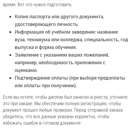
время. Вот что нужно подготовить:
Копия паспорта или другого документа,
удостоверяющего личность.
Информация об учебном заведении: название
вуза, техникума или колледжа, специальность, год
выпуска и форма обучения.
Заявление с указанием ваших пожеланий,
например, необходимость приложения с
оценками.
Подтверждение оплаты (при выборе предоплаты
или оплаты при получении).
Если вы хотите, чтобы диплом был занесен в реестр, уточните
это при заказе. Мы обеспечим полную регистрацию, чтобы
документ прошел любые проверки. Перед отправкой заказа
убедитесь, что все данные указаны корректно, чтобы
избежать ошибок в готовом документе.