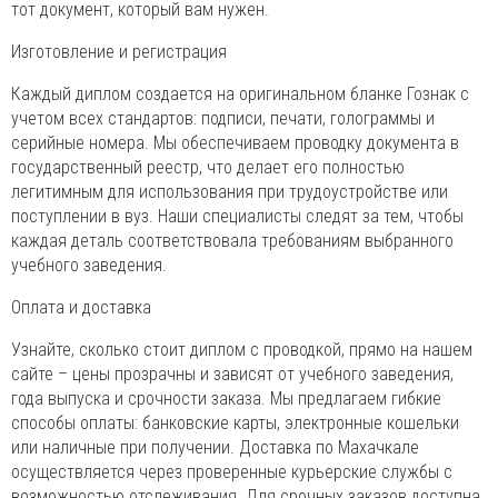
тот документ, который вам нужен.
Изготовление и регистрация
Каждый диплом создается на оригинальном бланке Гознак с
учетом всех стандартов: подписи, печати, голограммы и
серийные номера. Мы обеспечиваем проводку документа в
государственный реестр, что делает его полностью
легитимным для использования при трудоустройстве или
поступлении в вуз. Наши специалисты следят за тем, чтобы
каждая деталь соответствовала требованиям выбранного
учебного заведения.
Оплата и доставка
Узнайте, сколько стоит диплом с проводкой, прямо на нашем
сайте – цены прозрачны и зависят от учебного заведения,
года выпуска и срочности заказа. Мы предлагаем гибкие
способы оплаты: банковские карты, электронные кошельки
или наличные при получении. Доставка по Махачкале
осуществляется через проверенные курьерские службы с
возможностью отслеживания. Для срочных заказов доступна