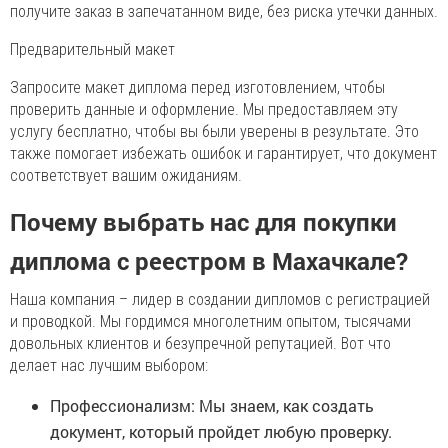
получите заказ в запечатанном виде, без риска утечки данных.
Предварительный макет
Запросите макет диплома перед изготовлением, чтобы
проверить данные и оформление. Мы предоставляем эту
услугу бесплатно, чтобы вы были уверены в результате. Это
также помогает избежать ошибок и гарантирует, что документ
соответствует вашим ожиданиям.
Почему выбрать нас для покупки
диплома с реестром в Махачкале?
Наша компания – лидер в создании дипломов с регистрацией
и проводкой. Мы гордимся многолетним опытом, тысячами
довольных клиентов и безупречной репутацией. Вот что
делает нас лучшим выбором:
Профессионализм: Мы знаем, как создать
документ, который пройдет любую проверку.