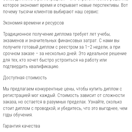
которое экономит время и открывает новые перспективы. Вот
почему тысячи клиентов выбирают наш сервис:
Экономия времени и ресурсов
Традиционное получение диплома требует лет учебы,
экзаменов и значительных финансовых затрат. С нами вы
получите готовый диплом с реестром за 1–2 недели, а при
срочном заказе – за несколько дней. Это идеальное решение
для тех, кто хочет быстро устроиться на работу или
подтвердить квалификацию.
Доступная стоимость
Мы предлагаем конкурентные цены, чтобы купить диплом с
регистрацией мог каждый. Стоимость зависит от сложности
заказа, но остается в разумных пределах. Узнайте, сколько
стоит диплом с проводкой, и убедитесь, что это выгоднее, чем
годы обучения.
Гарантия качества