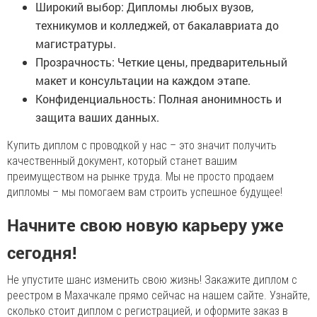
Широкий выбор: Дипломы любых вузов,
техникумов и колледжей, от бакалавриата до
магистратуры.
Прозрачность: Четкие цены, предварительный
макет и консультации на каждом этапе.
Конфиденциальность: Полная анонимность и
защита ваших данных.
Купить диплом с проводкой у нас – это значит получить
качественный документ, который станет вашим
преимуществом на рынке труда. Мы не просто продаем
дипломы – мы помогаем вам строить успешное будущее!
Начните свою новую карьеру уже
сегодня!
Не упустите шанс изменить свою жизнь! Закажите диплом с
реестром в Махачкале прямо сейчас на нашем сайте. Узнайте,
сколько стоит диплом с регистрацией, и оформите заказ в