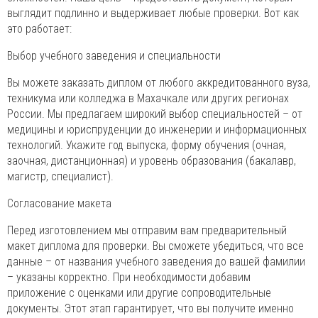
выглядит подлинно и выдерживает любые проверки. Вот как
это работает:
Выбор учебного заведения и специальности
Вы можете заказать диплом от любого аккредитованного вуза,
техникума или колледжа в Махачкале или других регионах
России. Мы предлагаем широкий выбор специальностей – от
медицины и юриспруденции до инженерии и информационных
технологий. Укажите год выпуска, форму обучения (очная,
заочная, дистанционная) и уровень образования (бакалавр,
магистр, специалист).
Согласование макета
Перед изготовлением мы отправим вам предварительный
макет диплома для проверки. Вы сможете убедиться, что все
данные – от названия учебного заведения до вашей фамилии
– указаны корректно. При необходимости добавим
приложение с оценками или другие сопроводительные
документы. Этот этап гарантирует, что вы получите именно