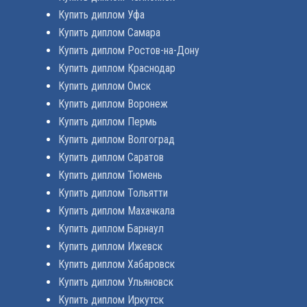
Купить диплом Уфа
Купить диплом Самара
Купить диплом Ростов-на-Дону
Купить диплом Краснодар
Купить диплом Омск
Купить диплом Воронеж
Купить диплом Пермь
Купить диплом Волгоград
Купить диплом Саратов
Купить диплом Тюмень
Купить диплом Тольятти
Купить диплом Махачкала
Купить диплом Барнаул
Купить диплом Ижевск
Купить диплом Хабаровск
Купить диплом Ульяновск
Купить диплом Иркутск