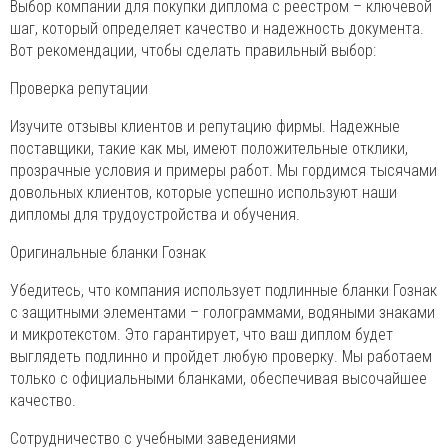
Выбор компании для покупки диплома с реестром – ключевой
шаг, который определяет качество и надежность документа.
Вот рекомендации, чтобы сделать правильный выбор:
Проверка репутации
Изучите отзывы клиентов и репутацию фирмы. Надежные
поставщики, такие как мы, имеют положительные отклики,
прозрачные условия и примеры работ. Мы гордимся тысячами
довольных клиентов, которые успешно используют наши
дипломы для трудоустройства и обучения.
Оригинальные бланки Гознак
Убедитесь, что компания использует подлинные бланки Гознак
с защитными элементами – голограммами, водяными знаками
и микротекстом. Это гарантирует, что ваш диплом будет
выглядеть подлинно и пройдет любую проверку. Мы работаем
только с официальными бланками, обеспечивая высочайшее
качество.
Сотрудничество с учебными заведениями