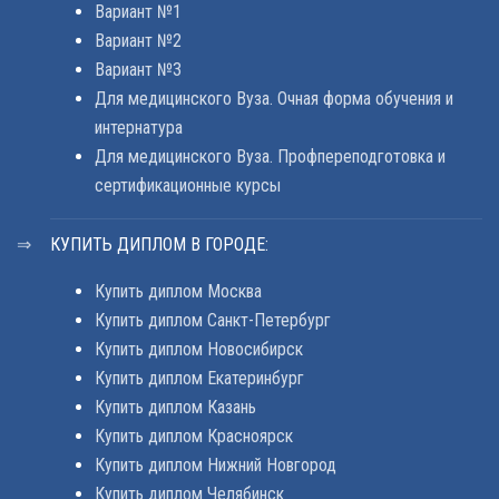
Вариант №1
Вариант №2
Вариант №3
Для медицинского Вуза. Очная форма обучения и
интернатура
Для медицинского Вуза. Профпереподготовка и
сертификационные курсы
КУПИТЬ ДИПЛОМ В ГОРОДЕ:
Купить диплом Москва
Купить диплом Санкт-Петербург
Купить диплом Новосибирск
Купить диплом Екатеринбург
Купить диплом Казань
Купить диплом Красноярск
Купить диплом Нижний Новгород
Купить диплом Челябинск