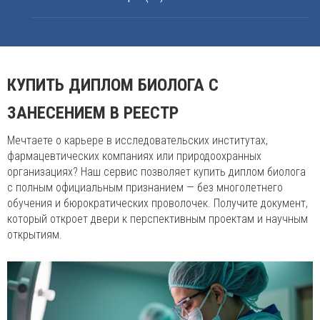
КУПИТЬ ДИПЛОМ БИОЛОГА С
ЗАНЕСЕНИЕМ В РЕЕСТР
Мечтаете о карьере в исследовательских институтах,
фармацевтических компаниях или природоохранных
организациях? Наш сервис позволяет купить диплом биолога
с полным официальным признанием — без многолетнего
обучения и бюрократических проволочек. Получите документ,
который откроет двери к перспективным проектам и научным
открытиям.