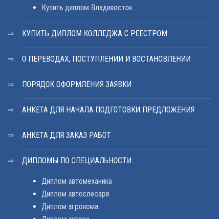
Купить диплом Владивосток
КУПИТЬ ДИПЛОМ КОЛЛЕДЖА С РЕЕСТРОМ
О ПЕРЕВОДАХ, ПОСТУПЛЕНИИ И ВОСТАНОВЛЕНИИ
ПОРЯДОК ОФОРМЛЕНИЯ ЗАЯВКИ
АНКЕТА ДЛЯ НАЧАЛА ПОДГОТОВКИ ПРЕДЛОЖЕНИЯ
АНКЕТА ДЛЯ ЗАКАЗ РАБОТ
ДИПЛОМЫ ПО СПЕЦИАЛЬНОСТИ:
Диплом автомеханика
Диплом автослесаря
Диплом агронома