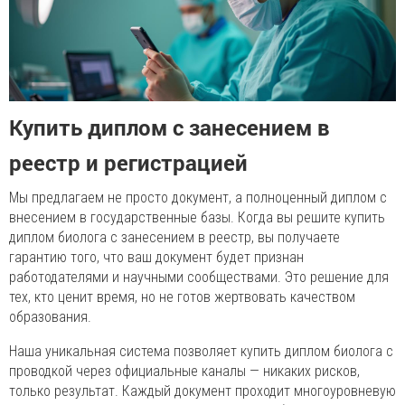
Купить диплом с занесением в
реестр и регистрацией
Мы предлагаем не просто документ, а полноценный диплом с
внесением в государственные базы. Когда вы решите купить
диплом биолога с занесением в реестр, вы получаете
гарантию того, что ваш документ будет признан
работодателями и научными сообществами. Это решение для
тех, кто ценит время, но не готов жертвовать качеством
образования.
Наша уникальная система позволяет купить диплом биолога с
проводкой через официальные каналы — никаких рисков,
только результат. Каждый документ проходит многоуровневую