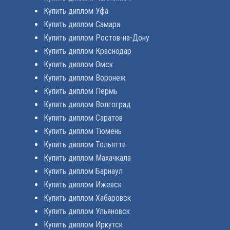
Купить диплом Уфа
Купить диплом Самара
Купить диплом Ростов-на-Дону
Купить диплом Краснодар
Купить диплом Омск
Купить диплом Воронеж
Купить диплом Пермь
Купить диплом Волгоград
Купить диплом Саратов
Купить диплом Тюмень
Купить диплом Тольятти
Купить диплом Махачкала
Купить диплом Барнаул
Купить диплом Ижевск
Купить диплом Хабаровск
Купить диплом Ульяновск
Купить диплом Иркутск