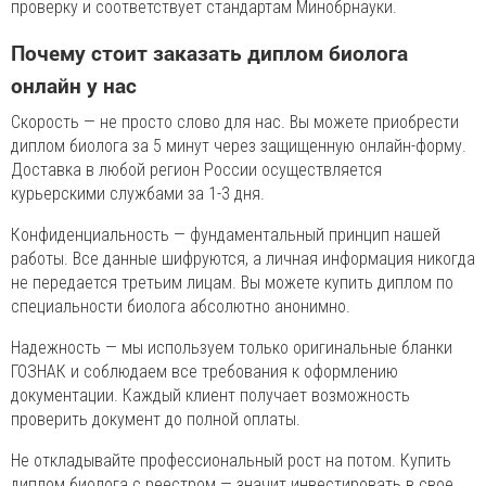
проверку и соответствует стандартам Минобрнауки.
Почему стоит заказать диплом биолога
онлайн у нас
Скорость — не просто слово для нас. Вы можете приобрести
диплом биолога за 5 минут через защищенную онлайн-форму.
Доставка в любой регион России осуществляется
курьерскими службами за 1-3 дня.
Конфиденциальность — фундаментальный принцип нашей
работы. Все данные шифруются, а личная информация никогда
не передается третьим лицам. Вы можете купить диплом по
специальности биолога абсолютно анонимно.
Надежность — мы используем только оригинальные бланки
ГОЗНАК и соблюдаем все требования к оформлению
документации. Каждый клиент получает возможность
проверить документ до полной оплаты.
Не откладывайте профессиональный рост на потом. Купить
диплом биолога с реестром — значит инвестировать в свое