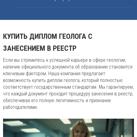
КУПИТЬ ДИПЛОМ ГЕОЛОГА С
ЗАНЕСЕНИЕМ В РЕЕСТР
Если вы стремитесь к успешной карьере в сфере геологии,
наличие официального документа об образовании становится
ключевым фактором. Наша компания предлагает
возможность купить диплом геолога, который полностью
соответствует государственным стандартам. Мы гарантируем,
что каждый документ проходит процедуру занесения в реестр,
обеспечивая его полную легитимность и признание
работодателями.