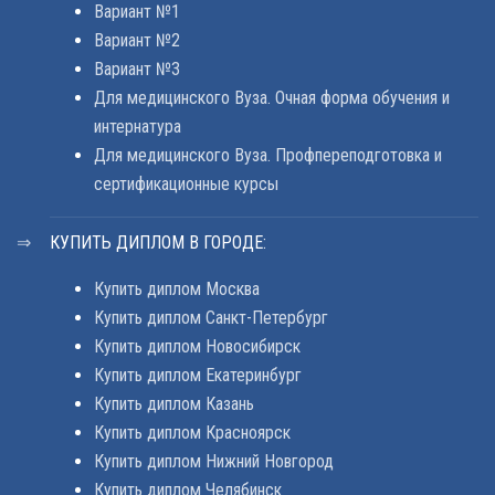
Вариант №1
Вариант №2
Вариант №3
Для медицинского Вуза. Очная форма обучения и
интернатура
Для медицинского Вуза. Профпереподготовка и
сертификационные курсы
КУПИТЬ ДИПЛОМ В ГОРОДЕ:
Купить диплом Москва
Купить диплом Санкт-Петербург
Купить диплом Новосибирск
Купить диплом Екатеринбург
Купить диплом Казань
Купить диплом Красноярск
Купить диплом Нижний Новгород
Купить диплом Челябинск