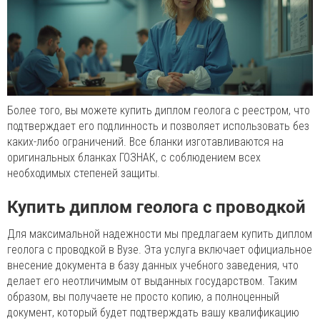
Более того, вы можете купить диплом геолога с реестром, что
подтверждает его подлинность и позволяет использовать без
каких-либо ограничений. Все бланки изготавливаются на
оригинальных бланках ГОЗНАК, с соблюдением всех
необходимых степеней защиты.
Купить диплом геолога с проводкой
Для максимальной надежности мы предлагаем купить диплом
геолога с проводкой в Вузе. Эта услуга включает официальное
внесение документа в базу данных учебного заведения, что
делает его неотличимым от выданных государством. Таким
образом, вы получаете не просто копию, а полноценный
документ, который будет подтверждать вашу квалификацию