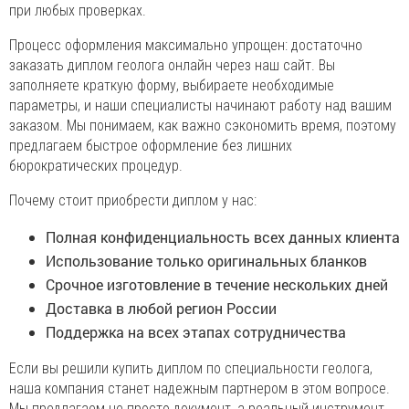
при любых проверках.
Процесс оформления максимально упрощен: достаточно
заказать диплом геолога онлайн через наш сайт. Вы
заполняете краткую форму, выбираете необходимые
параметры, и наши специалисты начинают работу над вашим
заказом. Мы понимаем, как важно сэкономить время, поэтому
предлагаем быстрое оформление без лишних
бюрократических процедур.
Почему стоит приобрести диплом у нас:
Полная конфиденциальность всех данных клиента
Использование только оригинальных бланков
Срочное изготовление в течение нескольких дней
Доставка в любой регион России
Поддержка на всех этапах сотрудничества
Если вы решили купить диплом по специальности геолога,
наша компания станет надежным партнером в этом вопросе.
Мы предлагаем не просто документ, а реальный инструмент