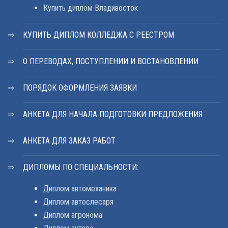
Купить диплом Владивосток
КУПИТЬ ДИПЛОМ КОЛЛЕДЖА С РЕЕСТРОМ
О ПЕРЕВОДАХ, ПОСТУПЛЕНИИ И ВОСТАНОВЛЕНИИ
ПОРЯДОК ОФОРМЛЕНИЯ ЗАЯВКИ
АНКЕТА ДЛЯ НАЧАЛА ПОДГОТОВКИ ПРЕДЛОЖЕНИЯ
АНКЕТА ДЛЯ ЗАКАЗ РАБОТ
ДИПЛОМЫ ПО СПЕЦИАЛЬНОСТИ:
Диплом автомеханика
Диплом автослесаря
Диплом агронома