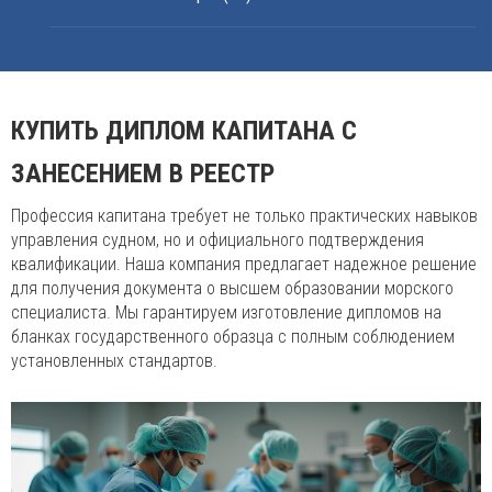
КУПИТЬ ДИПЛОМ КАПИТАНА С
ЗАНЕСЕНИЕМ В РЕЕСТР
Профессия капитана требует не только практических навыков
управления судном, но и официального подтверждения
квалификации. Наша компания предлагает надежное решение
для получения документа о высшем образовании морского
специалиста. Мы гарантируем изготовление дипломов на
бланках государственного образца с полным соблюдением
установленных стандартов.