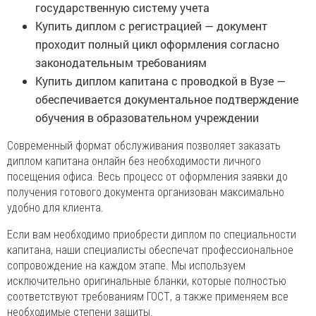
государственную систему учета
Купить диплом с регистрацией — документ
проходит полный цикл оформления согласно
законодательным требованиям
Купить диплом капитана с проводкой в Вузе —
обеспечивается документальное подтверждение
обучения в образовательном учреждении
Современный формат обслуживания позволяет заказать
диплом капитана онлайн без необходимости личного
посещения офиса. Весь процесс от оформления заявки до
получения готового документа организован максимально
удобно для клиента.
Если вам необходимо приобрести диплом по специальности
капитана, наши специалисты обеспечат профессиональное
сопровождение на каждом этапе. Мы используем
исключительно оригинальные бланки, которые полностью
соответствуют требованиям ГОСТ, а также применяем все
необходимые степени защиты.