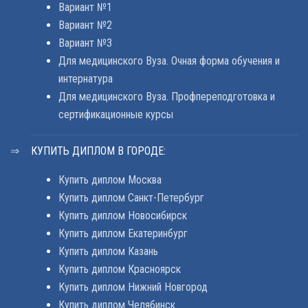
Вариант №1
Вариант №2
Вариант №3
Для медицинского Вуза. Очная форма обучения и
интернатура
Для медицинского Вуза. Профпереподготовка и
сертификационные курсы
КУПИТЬ ДИПЛОМ В ГОРОДЕ:
Купить диплом Москва
Купить диплом Санкт-Петербург
Купить диплом Новосибирск
Купить диплом Екатеринбург
Купить диплом Казань
Купить диплом Красноярск
Купить диплом Нижний Новгород
Купить диплом Челябинск