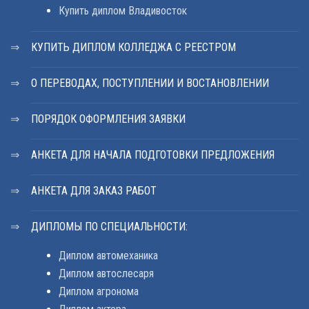
Купить диплом Владивосток
КУПИТЬ ДИПЛОМ КОЛЛЕДЖА С РЕЕСТРОМ
О ПЕРЕВОДАХ, ПОСТУПЛЕНИИ И ВОСТАНОВЛЕНИИ
ПОРЯДОК ОФОРМЛЕНИЯ ЗАЯВКИ
АНКЕТА ДЛЯ НАЧАЛА ПОДГОТОВКИ ПРЕДЛОЖЕНИЯ
АНКЕТА ДЛЯ ЗАКАЗ РАБОТ
ДИПЛОМЫ ПО СПЕЦИАЛЬНОСТИ:
Диплом автомеханика
Диплом автослесаря
Диплом агронома