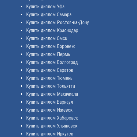
Купить диплом Уфа
Купить диплом Самара
Купить диплом Ростов-на-Дону
Купить диплом Краснодар
Купить диплом Омск
Купить диплом Воронеж
Купить диплом Пермь
Купить диплом Волгоград
Купить диплом Саратов
Купить диплом Тюмень
Купить диплом Тольятти
Купить диплом Махачкала
Купить диплом Барнаул
Купить диплом Ижевск
Купить диплом Хабаровск
Купить диплом Ульяновск
Купить диплом Иркутск