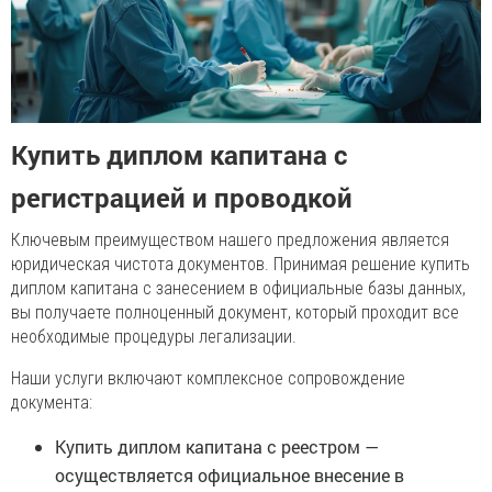
Купить диплом капитана с
регистрацией и проводкой
Ключевым преимуществом нашего предложения является
юридическая чистота документов. Принимая решение купить
диплом капитана с занесением в официальные базы данных,
вы получаете полноценный документ, который проходит все
необходимые процедуры легализации.
Наши услуги включают комплексное сопровождение
документа:
Купить диплом капитана с реестром —
осуществляется официальное внесение в