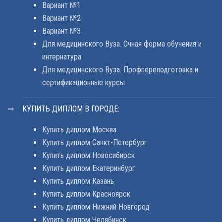
Вариант №1
Вариант №2
Вариант №3
Для медицинского Вуза. Очная форма обучения и
интернатура
Для медицинского Вуза. Профпереподготовка и
сертификационные курсы
КУПИТЬ ДИПЛОМ В ГОРОДЕ:
Купить диплом Москва
Купить диплом Санкт-Петербург
Купить диплом Новосибирск
Купить диплом Екатеринбург
Купить диплом Казань
Купить диплом Красноярск
Купить диплом Нижний Новгород
Купить диплом Челябинск