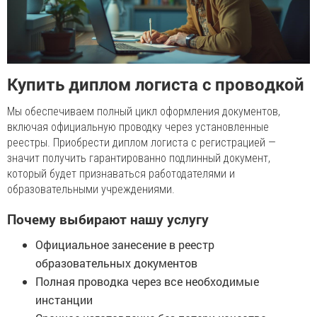
Купить диплом логиста с проводкой
Мы обеспечиваем полный цикл оформления документов,
включая официальную проводку через установленные
реестры. Приобрести диплом логиста с регистрацией —
значит получить гарантированно подлинный документ,
который будет признаваться работодателями и
образовательными учреждениями.
Почему выбирают нашу услугу
Официальное занесение в реестр
образовательных документов
Полная проводка через все необходимые
инстанции