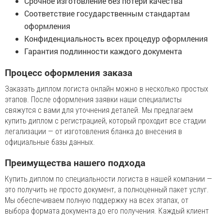
Срочное изготовление без потери качества
Соответствие государственным стандартам
оформления
Конфиденциальность всех процедур оформления
Гарантия подлинности каждого документа
Процесс оформления заказа
Заказать диплом логиста онлайн можно в несколько простых
этапов. После оформления заявки наши специалисты
свяжутся с вами для уточнения деталей. Мы предлагаем
купить диплом с регистрацией, который проходит все стадии
легализации — от изготовления бланка до внесения в
официальные базы данных.
Преимущества нашего подхода
Купить диплом по специальности логиста в нашей компании —
это получить не просто документ, а полноценный пакет услуг.
Мы обеспечиваем полную поддержку на всех этапах, от
выбора формата документа до его получения. Каждый клиент