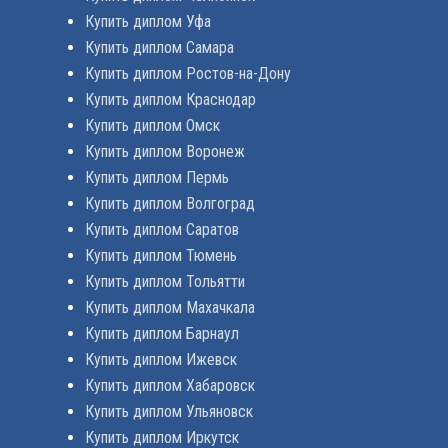
Купить диплом Уфа
Купить диплом Самара
Купить диплом Ростов-на-Дону
Купить диплом Краснодар
Купить диплом Омск
Купить диплом Воронеж
Купить диплом Пермь
Купить диплом Волгоград
Купить диплом Саратов
Купить диплом Тюмень
Купить диплом Тольятти
Купить диплом Махачкала
Купить диплом Барнаул
Купить диплом Ижевск
Купить диплом Хабаровск
Купить диплом Ульяновск
Купить диплом Иркутск