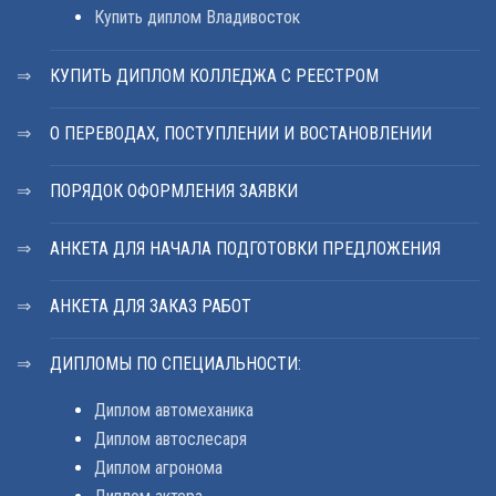
Купить диплом Владивосток
КУПИТЬ ДИПЛОМ КОЛЛЕДЖА С РЕЕСТРОМ
О ПЕРЕВОДАХ, ПОСТУПЛЕНИИ И ВОСТАНОВЛЕНИИ
ПОРЯДОК ОФОРМЛЕНИЯ ЗАЯВКИ
АНКЕТА ДЛЯ НАЧАЛА ПОДГОТОВКИ ПРЕДЛОЖЕНИЯ
АНКЕТА ДЛЯ ЗАКАЗ РАБОТ
ДИПЛОМЫ ПО СПЕЦИАЛЬНОСТИ:
Диплом автомеханика
Диплом автослесаря
Диплом агронома