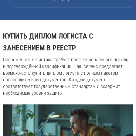
КУПИТЬ ДИПЛОМ ЛОГИСТА С
ЗАНЕСЕНИЕМ В РЕЕСТР
Современная логистика требует профессионального подхода
и подтверждённой квалификации. Наш сервис предлагает
возможность купить диплом логиста с полным пакетом
сопроводительных документов. Каждый документ
соответствует государственным стандартам и содержит
необходимые уровни защиты.