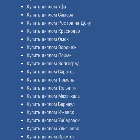
Купить диплом Уфа
Купить диплом Самара
Купить диплом Ростов-на-Дону
Купить диплом Краснодар
Купить диплом Омск
Купить диплом Воронеж
Купить диплом Пермь
Купить диплом Волгоград
Купить диплом Саратов
Купить диплом Тюмень
Купить диплом Тольятти
Купить диплом Махачкала
Купить диплом Барнаул
Купить диплом Ижевск
Купить диплом Хабаровск
Купить диплом Ульяновск
Купить диплом Иркутск