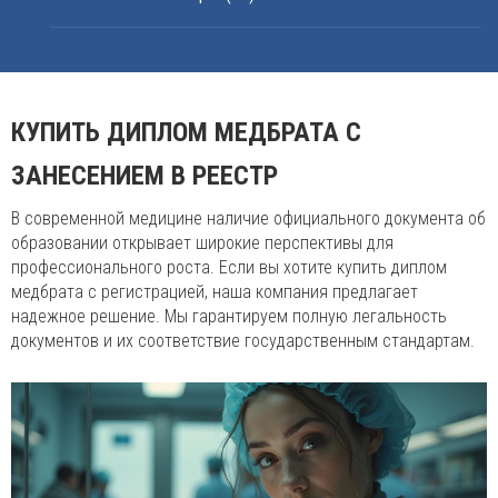
КУПИТЬ ДИПЛОМ МЕДБРАТА С
ЗАНЕСЕНИЕМ В РЕЕСТР
В современной медицине наличие официального документа об
образовании открывает широкие перспективы для
профессионального роста. Если вы хотите купить диплом
медбрата с регистрацией, наша компания предлагает
надежное решение. Мы гарантируем полную легальность
документов и их соответствие государственным стандартам.