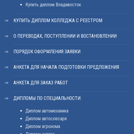
Купить диплом Владивосток
КУПИТЬ ДИПЛОМ КОЛЛЕДЖА С РЕЕСТРОМ
О ПЕРЕВОДАХ, ПОСТУПЛЕНИИ И ВОСТАНОВЛЕНИИ
ПОРЯДОК ОФОРМЛЕНИЯ ЗАЯВКИ
АНКЕТА ДЛЯ НАЧАЛА ПОДГОТОВКИ ПРЕДЛОЖЕНИЯ
АНКЕТА ДЛЯ ЗАКАЗ РАБОТ
ДИПЛОМЫ ПО СПЕЦИАЛЬНОСТИ:
Диплом автомеханика
Диплом автослесаря
Диплом агронома