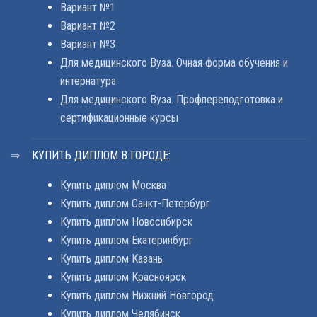
Вариант №1
Вариант №2
Вариант №3
Для медицинского Вуза. Очная форма обучения и
интернатура
Для медицинского Вуза. Профпереподготовка и
сертификационные курсы
КУПИТЬ ДИПЛОМ В ГОРОДЕ:
Купить диплом Москва
Купить диплом Санкт-Петербург
Купить диплом Новосибирск
Купить диплом Екатеринбург
Купить диплом Казань
Купить диплом Красноярск
Купить диплом Нижний Новгород
Купить диплом Челябинск