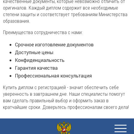
качественные документы, которые невозможно отличить от
оригиналов. Каждый диплом содержит все необходимые
степени защиты и соответствует требованиям Министерства
образования.
Преимущества сотрудничества с нами:
Срочное изготовление документов
Доступные цены
Конфиденциальность
Гарантия качества
Профессиональная консультация
Купить диплом с регистрацией - значит обеспечить себе
уверенность в завтрашнем дне. Наши специалисты помогут
вам сделать правильный выбор и оформить заказ в
кратчайшие сроки. Доверьтесь профессионалам своего дела!