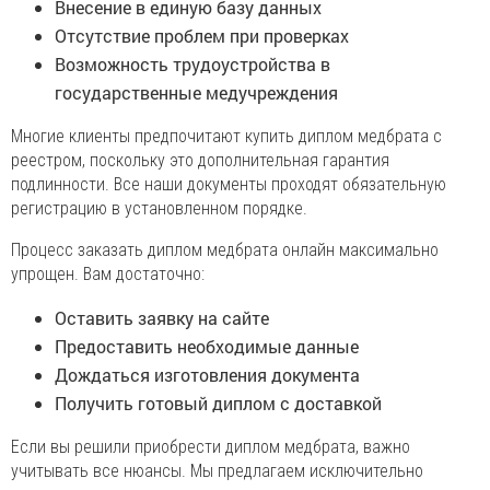
Внесение в единую базу данных
Отсутствие проблем при проверках
Возможность трудоустройства в
государственные медучреждения
Многие клиенты предпочитают купить диплом медбрата с
реестром, поскольку это дополнительная гарантия
подлинности. Все наши документы проходят обязательную
регистрацию в установленном порядке.
Процесс заказать диплом медбрата онлайн максимально
упрощен. Вам достаточно:
Оставить заявку на сайте
Предоставить необходимые данные
Дождаться изготовления документа
Получить готовый диплом с доставкой
Если вы решили приобрести диплом медбрата, важно
учитывать все нюансы. Мы предлагаем исключительно