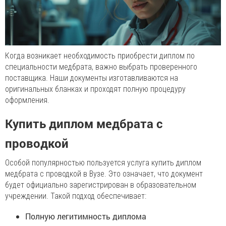
Когда возникает необходимость приобрести диплом по
специальности медбрата, важно выбрать проверенного
поставщика. Наши документы изготавливаются на
оригинальных бланках и проходят полную процедуру
оформления.
Купить диплом медбрата с
проводкой
Особой популярностью пользуется услуга купить диплом
медбрата с проводкой в Вузе. Это означает, что документ
будет официально зарегистрирован в образовательном
учреждении. Такой подход обеспечивает:
Полную легитимность диплома