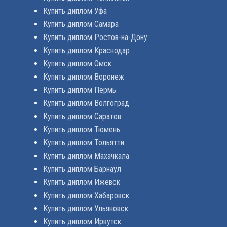
Купить диплом Уфа
Купить диплом Самара
Купить диплом Ростов-на-Дону
Купить диплом Краснодар
Купить диплом Омск
Купить диплом Воронеж
Купить диплом Пермь
Купить диплом Волгоград
Купить диплом Саратов
Купить диплом Тюмень
Купить диплом Тольятти
Купить диплом Махачкала
Купить диплом Барнаул
Купить диплом Ижевск
Купить диплом Хабаровск
Купить диплом Ульяновск
Купить диплом Иркутск