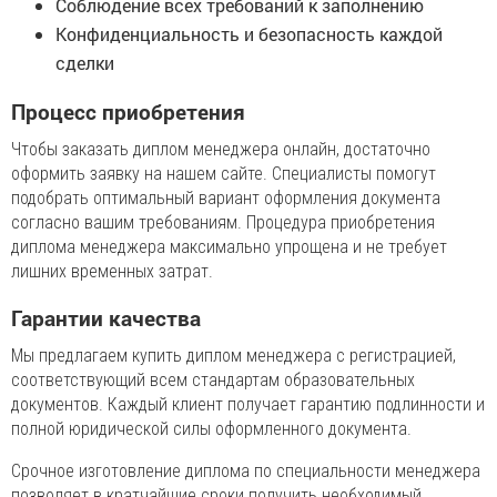
Соблюдение всех требований к заполнению
Конфиденциальность и безопасность каждой
сделки
Процесс приобретения
Чтобы заказать диплом менеджера онлайн, достаточно
оформить заявку на нашем сайте. Специалисты помогут
подобрать оптимальный вариант оформления документа
согласно вашим требованиям. Процедура приобретения
диплома менеджера максимально упрощена и не требует
лишних временных затрат.
Гарантии качества
Мы предлагаем купить диплом менеджера с регистрацией,
соответствующий всем стандартам образовательных
документов. Каждый клиент получает гарантию подлинности и
полной юридической силы оформленного документа.
Срочное изготовление диплома по специальности менеджера
позволяет в кратчайшие сроки получить необходимый