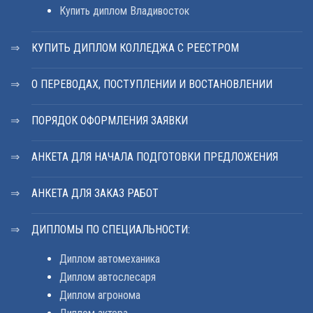
Купить диплом Владивосток
КУПИТЬ ДИПЛОМ КОЛЛЕДЖА С РЕЕСТРОМ
О ПЕРЕВОДАХ, ПОСТУПЛЕНИИ И ВОСТАНОВЛЕНИИ
ПОРЯДОК ОФОРМЛЕНИЯ ЗАЯВКИ
АНКЕТА ДЛЯ НАЧАЛА ПОДГОТОВКИ ПРЕДЛОЖЕНИЯ
АНКЕТА ДЛЯ ЗАКАЗ РАБОТ
ДИПЛОМЫ ПО СПЕЦИАЛЬНОСТИ:
Диплом автомеханика
Диплом автослесаря
Диплом агронома