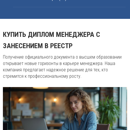
КУПИТЬ ДИПЛОМ МЕНЕДЖЕРА С
ЗАНЕСЕНИЕМ В РЕЕСТР
Получение официального документа о высшем образовании
открывает новые горизонты в карьере менеджера. Наша
компания предлагает надежное решение для тех, кто
стремится к профессиональному росту.