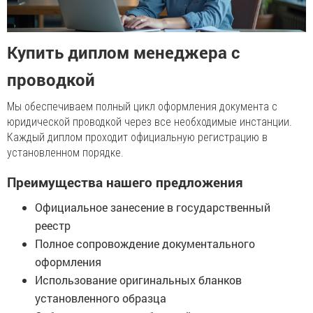
Купить диплом менеджера с
проводкой
Мы обеспечиваем полный цикл оформления документа с
юридической проводкой через все необходимые инстанции.
Каждый диплом проходит официальную регистрацию в
установленном порядке.
Преимущества нашего предложения
Официальное занесение в государственный
реестр
Полное сопровождение документального
оформления
Использование оригинальных бланков
установленного образца