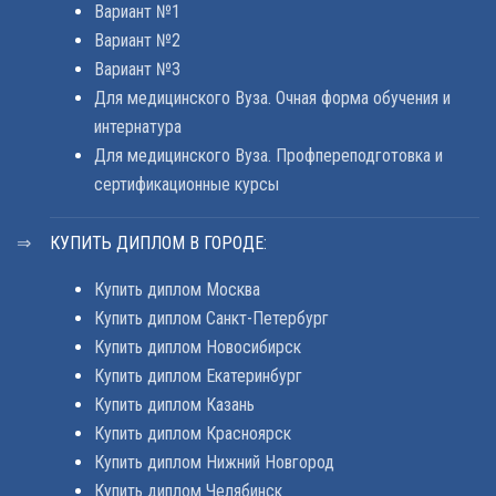
Вариант №1
Вариант №2
Вариант №3
Для медицинского Вуза. Очная форма обучения и
интернатура
Для медицинского Вуза. Профпереподготовка и
сертификационные курсы
КУПИТЬ ДИПЛОМ В ГОРОДЕ:
Купить диплом Москва
Купить диплом Санкт-Петербург
Купить диплом Новосибирск
Купить диплом Екатеринбург
Купить диплом Казань
Купить диплом Красноярск
Купить диплом Нижний Новгород
Купить диплом Челябинск