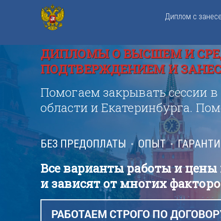
Диплом с занес
ДИПЛОМЫ О ВЫСШЕМ И СРЕ
ПОДТВЕРЖДЕНИЕМ И ЗАНЕСЕ
Помогаем закрывать сессии в
области и Екатеринбурга. По
БЕЗ ПРЕДОПЛАТЫ
ОПЫТ
ГАРАНТ
Все варианты работы и цены
и зависят от многих факторо
РАБОТАЕМ СТРОГО ПО ДОГОВОР