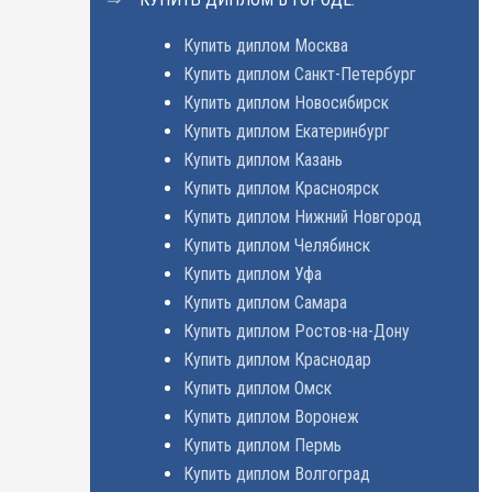
Купить диплом Москва
Купить диплом Санкт-Петербург
Купить диплом Новосибирск
Купить диплом Екатеринбург
Купить диплом Казань
Купить диплом Красноярск
Купить диплом Нижний Новгород
Купить диплом Челябинск
Купить диплом Уфа
Купить диплом Самара
Купить диплом Ростов-на-Дону
Купить диплом Краснодар
Купить диплом Омск
Купить диплом Воронеж
Купить диплом Пермь
Купить диплом Волгоград