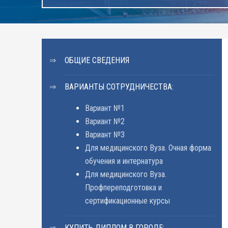
ОБЩИЕ СВЕДЕНИЯ
ВАРИАНТЫ СОТРУДНИЧЕСТВА:
Вариант №1
Вариант №2
Вариант №3
Для медицинского Вуза. Очная форма
обучения и интернатура
Для медицинского Вуза.
Профпереподготовка и
сертификационные курсы
КУПИТЬ ДИПЛОМ В ГОРОДЕ: