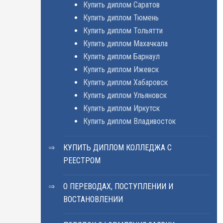
Купить диплом Саратов
Купить диплом Тюмень
Купить диплом Тольятти
Купить диплом Махачкала
Купить диплом Барнаул
Купить диплом Ижевск
Купить диплом Хабаровск
Купить диплом Ульяновск
Купить диплом Иркутск
Купить диплом Владивосток
КУПИТЬ ДИПЛОМ КОЛЛЕДЖА С
РЕЕСТРОМ
О ПЕРЕВОДАХ, ПОСТУПЛЕНИИ И
ВОСТАНОВЛЕНИИ