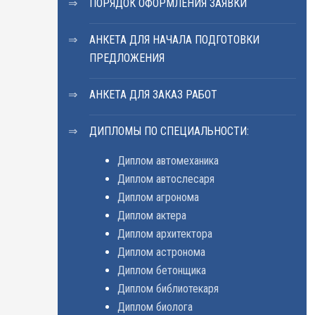
ПОРЯДОК ОФОРМЛЕНИЯ ЗАЯВКИ
АНКЕТА ДЛЯ НАЧАЛА ПОДГОТОВКИ
ПРЕДЛОЖЕНИЯ
АНКЕТА ДЛЯ ЗАКАЗ РАБОТ
ДИПЛОМЫ ПО СПЕЦИАЛЬНОСТИ:
Диплом автомеханика
Диплом автослесаря
Диплом агронома
Диплом актера
Диплом архитектора
Диплом астронома
Диплом бетонщика
Диплом библиотекаря
Диплом биолога