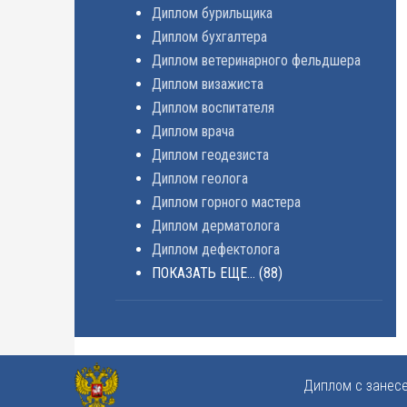
Диплом бурильщика
Диплом бухгалтера
Диплом ветеринарного фельдшера
Диплом визажиста
Диплом воспитателя
Диплом врача
Диплом геодезиста
Диплом геолога
Диплом горного мастера
Диплом дерматолога
Диплом дефектолога
ПОКАЗАТЬ ЕЩЕ...
(88)
Диплом с занес