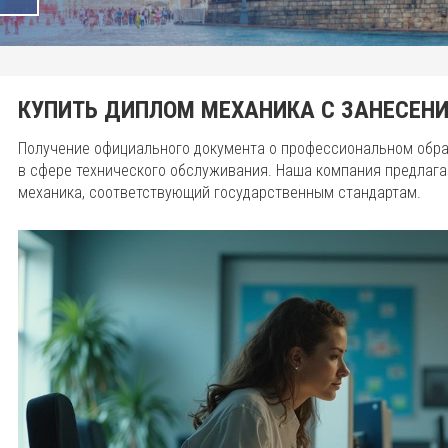
КУПИТЬ ДИПЛОМ МЕХАНИКА С ЗАНЕСЕНИ
Получение официального документа о профессиональном обр
в сфере технического обслуживания. Наша компания предлаг
механика, соответствующий государственным стандартам.