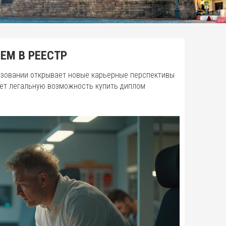
ЕМ В РЕЕСТР
азовании открывает новые карьерные перспективы
ает легальную возможность купить диплом