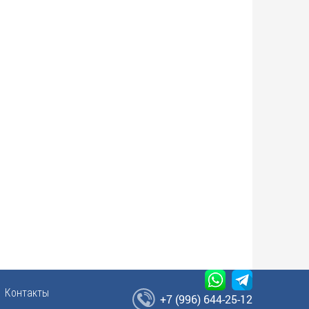
Контакты
+7 (996) 644-25-12