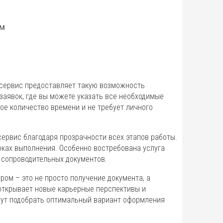
ам
 сервис предоставляет такую возможность
заявок, где вы можете указать все необходимые
е количество времени и не требует личного
ервис благодаря прозрачности всех этапов работы.
ках выполнения. Особенно востребована услуга
 сопроводительных документов.
ром – это не просто получение документа, а
открывает новые карьерные перспективы и
гут подобрать оптимальный вариант оформления