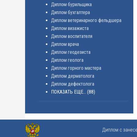
Диплом бурильщика
Диплом бухгалтера
Диплом ветеринарного фельдшера
Диплом визажиста
Диплом воспитателя
Диплом врача
Диплом геодезиста
Диплом геолога
Диплом горного мастера
Диплом дерматолога
Диплом дефектолога
ПОКАЗАТЬ ЕЩЕ...
(88)
Диплом с занес