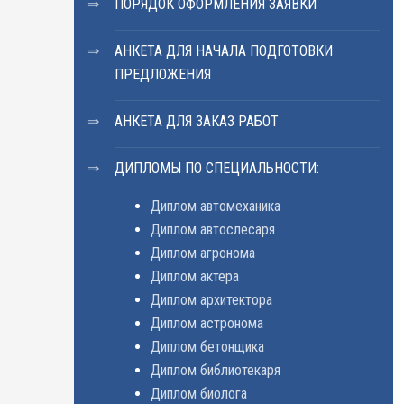
ПОРЯДОК ОФОРМЛЕНИЯ ЗАЯВКИ
АНКЕТА ДЛЯ НАЧАЛА ПОДГОТОВКИ
ПРЕДЛОЖЕНИЯ
АНКЕТА ДЛЯ ЗАКАЗ РАБОТ
ДИПЛОМЫ ПО СПЕЦИАЛЬНОСТИ:
Диплом автомеханика
Диплом автослесаря
Диплом агронома
Диплом актера
Диплом архитектора
Диплом астронома
Диплом бетонщика
Диплом библиотекаря
Диплом биолога