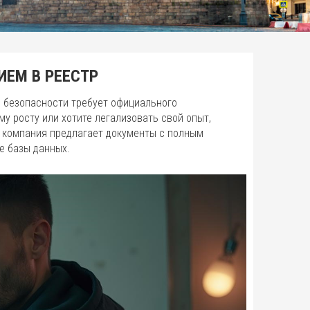
ИЕМ В РЕЕСТР
 безопасности требует официального
у росту или хотите легализовать свой опыт,
 компания предлагает документы с полным
е базы данных.