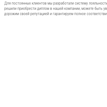
Для постоянных клиентов мы разработали систему лояльности
решили приобрести диплом в нашей компании, можете быть ув
дорожим своей репутацией и гарантируем полное соответстви