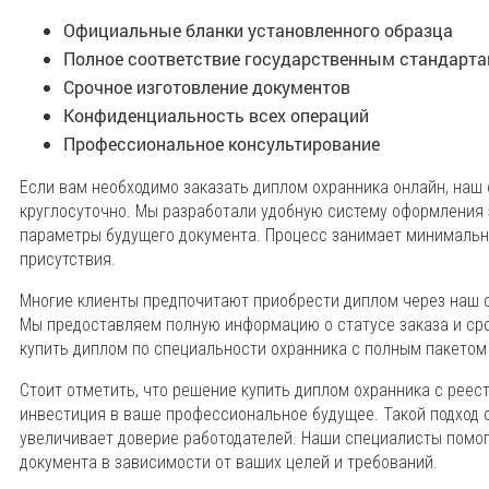
Официальные бланки установленного образца
Полное соответствие государственным стандарт
Срочное изготовление документов
Конфиденциальность всех операций
Профессиональное консультирование
Если вам необходимо заказать диплом охранника онлайн, наш
круглосуточно. Мы разработали удобную систему оформления 
параметры будущего документа. Процесс занимает минимально
присутствия.
Многие клиенты предпочитают приобрести диплом через наш с
Мы предоставляем полную информацию о статусе заказа и сро
купить диплом по специальности охранника с полным пакетом
Стоит отметить, что решение купить диплом охранника с реест
инвестиция в ваше профессиональное будущее. Такой подход 
увеличивает доверие работодателей. Наши специалисты помо
документа в зависимости от ваших целей и требований.