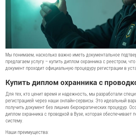
Мы понимаем, насколько важно иметь документальное подтве
предлагаем услугу – купить диплом охранника с реестром, чт
документ проходит официальную процедуру регистрации в уст
Купить диплом охранника с проводк
Для тех, кто ценит время и надежность, мы разработали спец
регистрацией через наши онлайн-сервисы. Это идеальный вар
получить документ без лишних бюрократических процедур. Ос
диплом охранника с проводкой в Вузе, которая обеспечивает 
систему.
Наши преимущества: