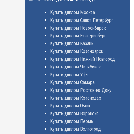
Купить диплом Москва
Купить диплом Санкт-Петербург
Купить диплом Новосибирск
Купить диплом Екатеринбург
Купить диплом Казань
Купить диплом Красноярск
Купить диплом Нижний Новгород
Купить диплом Челябинск
Купить диплом Уфа
Купить диплом Самара
Купить диплом Ростов-на-Дону
Купить диплом Краснодар
Купить диплом Омск
Купить диплом Воронеж
Купить диплом Пермь
Купить диплом Волгоград