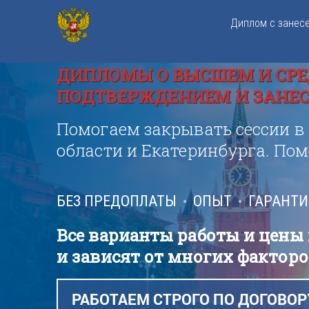
Диплом с занес
ДИПЛОМЫ О ВЫСШЕМ И СРЕ
ПОДТВЕРЖДЕНИЕМ И ЗАНЕСЕ
Помогаем закрывать сессии в
области и Екатеринбурга. По
БЕЗ ПРЕДОПЛАТЫ
ОПЫТ
ГАРАНТ
Все варианты работы и цены
и зависят от многих факторо
РАБОТАЕМ СТРОГО ПО ДОГОВОР