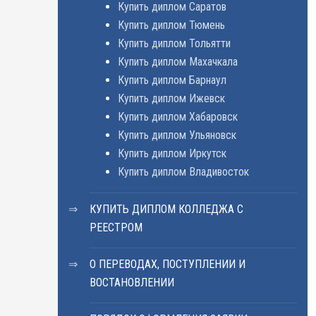
Купить диплом Саратов
Купить диплом Тюмень
Купить диплом Тольятти
Купить диплом Махачкала
Купить диплом Барнаул
Купить диплом Ижевск
Купить диплом Хабаровск
Купить диплом Ульяновск
Купить диплом Иркутск
Купить диплом Владивосток
КУПИТЬ ДИПЛОМ КОЛЛЕДЖА С
РЕЕСТРОМ
О ПЕРЕВОДАХ, ПОСТУПЛЕНИИ И
ВОСТАНОВЛЕНИИ