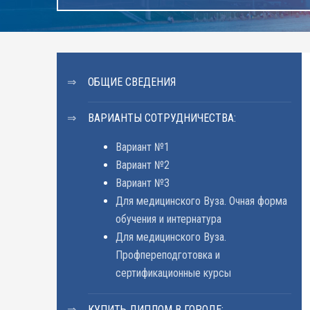
ОБЩИЕ СВЕДЕНИЯ
ВАРИАНТЫ СОТРУДНИЧЕСТВА:
Вариант №1
Вариант №2
Вариант №3
Для медицинского Вуза. Очная форма
обучения и интернатура
Для медицинского Вуза.
Профпереподготовка и
сертификационные курсы
КУПИТЬ ДИПЛОМ В ГОРОДЕ: