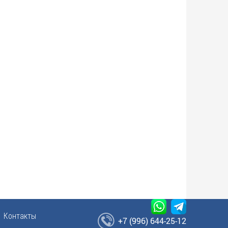
Контакты
+7 (996) 644-25-12