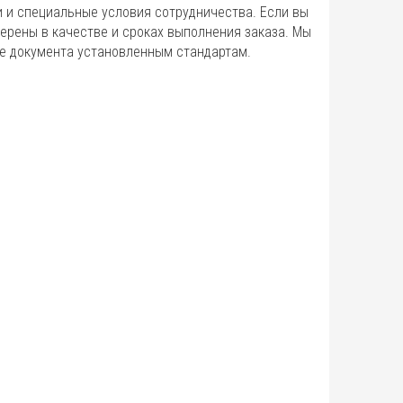
 и специальные условия сотрудничества. Если вы
ерены в качестве и сроках выполнения заказа. Мы
е документа установленным стандартам.