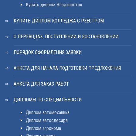
Купить диплом Владивосток
КУПИТЬ ДИПЛОМ КОЛЛЕДЖА С РЕЕСТРОМ
О ПЕРЕВОДАХ, ПОСТУПЛЕНИИ И ВОСТАНОВЛЕНИИ
ПОРЯДОК ОФОРМЛЕНИЯ ЗАЯВКИ
АНКЕТА ДЛЯ НАЧАЛА ПОДГОТОВКИ ПРЕДЛОЖЕНИЯ
АНКЕТА ДЛЯ ЗАКАЗ РАБОТ
ДИПЛОМЫ ПО СПЕЦИАЛЬНОСТИ:
Диплом автомеханика
Диплом автослесаря
Диплом агронома