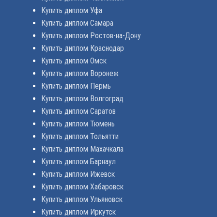
Купить диплом Уфа
Купить диплом Самара
Купить диплом Ростов-на-Дону
Купить диплом Краснодар
Купить диплом Омск
Купить диплом Воронеж
Купить диплом Пермь
Купить диплом Волгоград
Купить диплом Саратов
Купить диплом Тюмень
Купить диплом Тольятти
Купить диплом Махачкала
Купить диплом Барнаул
Купить диплом Ижевск
Купить диплом Хабаровск
Купить диплом Ульяновск
Купить диплом Иркутск