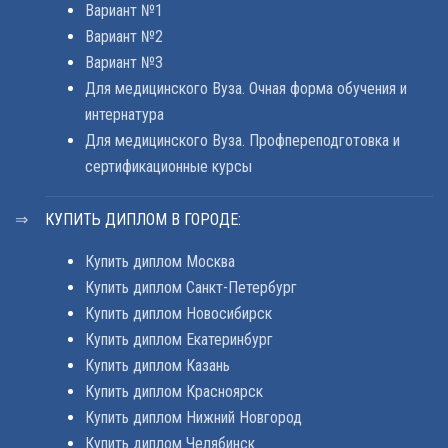
Вариант №1
Вариант №2
Вариант №3
Для медицинского Вуза. Очная форма обучения и
интернатура
Для медицинского Вуза. Профпереподготовка и
сертификационные курсы
КУПИТЬ ДИПЛОМ В ГОРОДЕ:
Купить диплом Москва
Купить диплом Санкт-Петербург
Купить диплом Новосибирск
Купить диплом Екатеринбург
Купить диплом Казань
Купить диплом Красноярск
Купить диплом Нижний Новгород
Купить диплом Челябинск