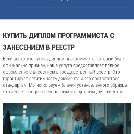
КУПИТЬ ДИПЛОМ ПРОГРАММИСТА С
ЗАНЕСЕНИЕМ В РЕЕСТР
Если вы хотите купить диплом программиста, который будет
официально признан, наша услуга предоставляет полное
оформление с внесением в государственный реестр. Это
гарантирует легитимность документа и его соответствие
стандартам. Мы используем бланки установленного образца,
что делает процесс безопасным и надежным для клиентов.