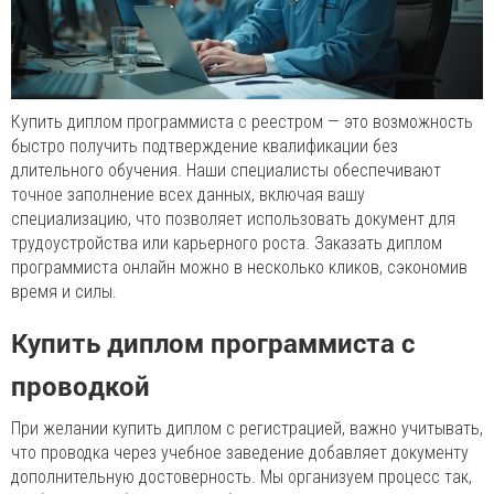
Купить диплом программиста с реестром — это возможность
быстро получить подтверждение квалификации без
длительного обучения. Наши специалисты обеспечивают
точное заполнение всех данных, включая вашу
специализацию, что позволяет использовать документ для
трудоустройства или карьерного роста. Заказать диплом
программиста онлайн можно в несколько кликов, сэкономив
время и силы.
Купить диплом программиста с
проводкой
При желании купить диплом с регистрацией, важно учитывать,
что проводка через учебное заведение добавляет документу
дополнительную достоверность. Мы организуем процесс так,