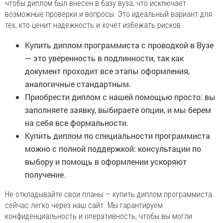
чтобы диплом был внесен в базу вуза, что исключает
возможные проверки и вопросы. Это идеальный вариант для
тех, кто ценит надежность и хочет избежать рисков.
Купить диплом программиста с проводкой в Вузе
— это уверенность в подлинности, так как
документ проходит все этапы оформления,
аналогичные стандартным.
Приобрести диплом с нашей помощью просто: вы
заполняете заявку, выбираете опции, и мы берем
на себя все формальности.
Купить диплом по специальности программиста
можно с полной поддержкой: консультации по
выбору и помощь в оформлении ускоряют
получение.
Не откладывайте свои планы — купить диплом программиста
сейчас легко через наш сайт. Мы гарантируем
конфиденциальность и оперативность, чтобы вы могли