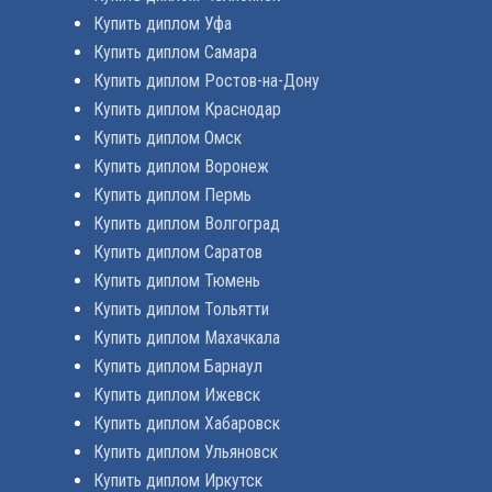
Купить диплом Уфа
Купить диплом Самара
Купить диплом Ростов-на-Дону
Купить диплом Краснодар
Купить диплом Омск
Купить диплом Воронеж
Купить диплом Пермь
Купить диплом Волгоград
Купить диплом Саратов
Купить диплом Тюмень
Купить диплом Тольятти
Купить диплом Махачкала
Купить диплом Барнаул
Купить диплом Ижевск
Купить диплом Хабаровск
Купить диплом Ульяновск
Купить диплом Иркутск