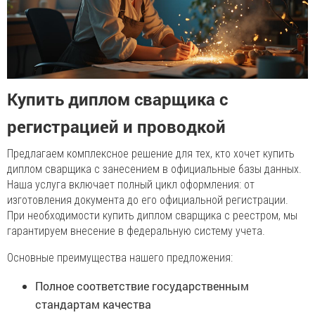
Купить диплом сварщика с
регистрацией и проводкой
Предлагаем комплексное решение для тех, кто хочет купить
диплом сварщика с занесением в официальные базы данных.
Наша услуга включает полный цикл оформления: от
изготовления документа до его официальной регистрации.
При необходимости купить диплом сварщика с реестром, мы
гарантируем внесение в федеральную систему учета.
Основные преимущества нашего предложения:
Полное соответствие государственным
стандартам качества