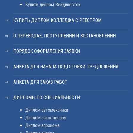
Купить диплом Владивосток
КУПИТЬ ДИПЛОМ КОЛЛЕДЖА С РЕЕСТРОМ
О ПЕРЕВОДАХ, ПОСТУПЛЕНИИ И ВОСТАНОВЛЕНИИ
ПОРЯДОК ОФОРМЛЕНИЯ ЗАЯВКИ
АНКЕТА ДЛЯ НАЧАЛА ПОДГОТОВКИ ПРЕДЛОЖЕНИЯ
АНКЕТА ДЛЯ ЗАКАЗ РАБОТ
ДИПЛОМЫ ПО СПЕЦИАЛЬНОСТИ:
Диплом автомеханика
Диплом автослесаря
Диплом агронома