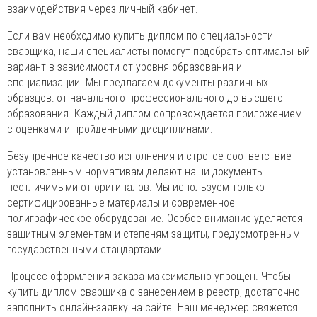
взаимодействия через личный кабинет.
Если вам необходимо купить диплом по специальности
сварщика, наши специалисты помогут подобрать оптимальный
вариант в зависимости от уровня образования и
специализации. Мы предлагаем документы различных
образцов: от начального профессионального до высшего
образования. Каждый диплом сопровождается приложением
с оценками и пройденными дисциплинами.
Безупречное качество исполнения и строгое соответствие
установленным нормативам делают наши документы
неотличимыми от оригиналов. Мы используем только
сертифицированные материалы и современное
полиграфическое оборудование. Особое внимание уделяется
защитным элементам и степеням защиты, предусмотренным
государственными стандартами.
Процесс оформления заказа максимально упрощен. Чтобы
купить диплом сварщика с занесением в реестр, достаточно
заполнить онлайн-заявку на сайте. Наш менеджер свяжется