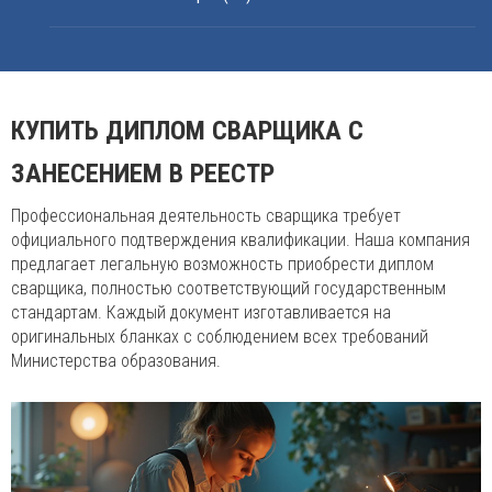
КУПИТЬ ДИПЛОМ СВАРЩИКА С
ЗАНЕСЕНИЕМ В РЕЕСТР
Профессиональная деятельность сварщика требует
официального подтверждения квалификации. Наша компания
предлагает легальную возможность приобрести диплом
сварщика, полностью соответствующий государственным
стандартам. Каждый документ изготавливается на
оригинальных бланках с соблюдением всех требований
Министерства образования.