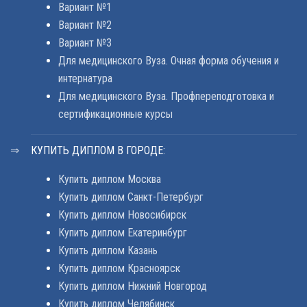
Вариант №1
Вариант №2
Вариант №3
Для медицинского Вуза. Очная форма обучения и
интернатура
Для медицинского Вуза. Профпереподготовка и
сертификационные курсы
КУПИТЬ ДИПЛОМ В ГОРОДЕ:
Купить диплом Москва
Купить диплом Санкт-Петербург
Купить диплом Новосибирск
Купить диплом Екатеринбург
Купить диплом Казань
Купить диплом Красноярск
Купить диплом Нижний Новгород
Купить диплом Челябинск