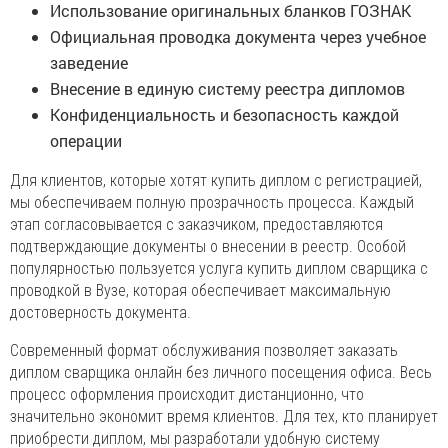
Использование оригинальных бланков ГОЗНАК
Официальная проводка документа через учебное
заведение
Внесение в единую систему реестра дипломов
Конфиденциальность и безопасность каждой
операции
Для клиентов, которые хотят купить диплом с регистрацией,
мы обеспечиваем полную прозрачность процесса. Каждый
этап согласовывается с заказчиком, предоставляются
подтверждающие документы о внесении в реестр. Особой
популярностью пользуется услуга купить диплом сварщика с
проводкой в Вузе, которая обеспечивает максимальную
достоверность документа.
Современный формат обслуживания позволяет заказать
диплом сварщика онлайн без личного посещения офиса. Весь
процесс оформления происходит дистанционно, что
значительно экономит время клиентов. Для тех, кто планирует
приобрести диплом, мы разработали удобную систему