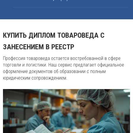
КУПИТЬ ДИПЛОМ ТОВАРОВЕДА С
ЗАНЕСЕНИЕМ В РЕЕСТР
Профессия товароведа остается востребованной в сфере
торговли и логистики. Наш сервис предлагает официальное
оформление документов об образовании с полным
юридическим сопровождением.