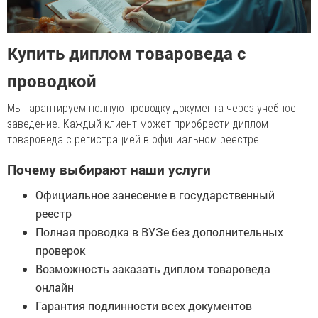
Купить диплом товароведа с
проводкой
Мы гарантируем полную проводку документа через учебное
заведение. Каждый клиент может приобрести диплом
товароведа с регистрацией в официальном реестре.
Почему выбирают наши услуги
Официальное занесение в государственный
реестр
Полная проводка в ВУЗе без дополнительных
проверок
Возможность заказать диплом товароведа
онлайн
Гарантия подлинности всех документов