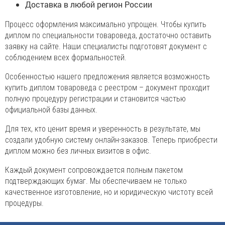
Доставка в любой регион России
Процесс оформления максимально упрощен. Чтобы купить
диплом по специальности товароведа, достаточно оставить
заявку на сайте. Наши специалисты подготовят документ с
соблюдением всех формальностей.
Особенностью нашего предложения является возможность
купить диплом товароведа с реестром – документ проходит
полную процедуру регистрации и становится частью
официальной базы данных.
Для тех, кто ценит время и уверенность в результате, мы
создали удобную систему онлайн-заказов. Теперь приобрести
диплом можно без личных визитов в офис.
Каждый документ сопровождается полным пакетом
подтверждающих бумаг. Мы обеспечиваем не только
качественное изготовление, но и юридическую чистоту всей
процедуры.