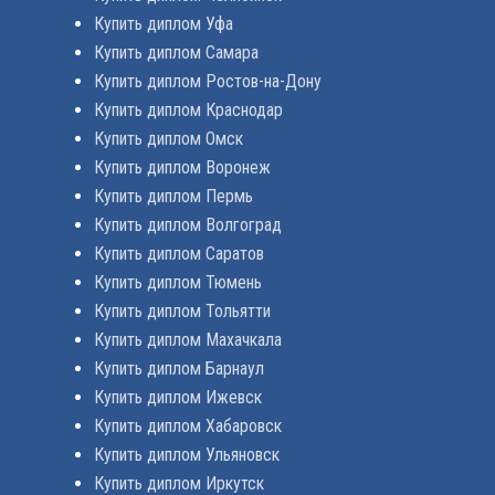
Купить диплом Уфа
Купить диплом Самара
Купить диплом Ростов-на-Дону
Купить диплом Краснодар
Купить диплом Омск
Купить диплом Воронеж
Купить диплом Пермь
Купить диплом Волгоград
Купить диплом Саратов
Купить диплом Тюмень
Купить диплом Тольятти
Купить диплом Махачкала
Купить диплом Барнаул
Купить диплом Ижевск
Купить диплом Хабаровск
Купить диплом Ульяновск
Купить диплом Иркутск