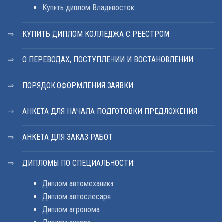
Купить диплом Владивосток
КУПИТЬ ДИПЛОМ КОЛЛЕДЖА С РЕЕСТРОМ
О ПЕРЕВОДАХ, ПОСТУПЛЕНИИ И ВОСТАНОВЛЕНИИ
ПОРЯДОК ОФОРМЛЕНИЯ ЗАЯВКИ
АНКЕТА ДЛЯ НАЧАЛА ПОДГОТОВКИ ПРЕДЛОЖЕНИЯ
АНКЕТА ДЛЯ ЗАКАЗ РАБОТ
ДИПЛОМЫ ПО СПЕЦИАЛЬНОСТИ:
Диплом автомеханика
Диплом автослесаря
Диплом агронома