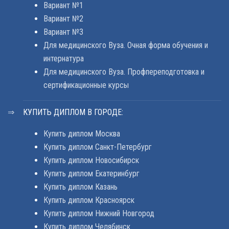
Вариант №1
Вариант №2
Вариант №3
Для медицинского Вуза. Очная форма обучения и
интернатура
Для медицинского Вуза. Профпереподготовка и
сертификационные курсы
КУПИТЬ ДИПЛОМ В ГОРОДЕ:
Купить диплом Москва
Купить диплом Санкт-Петербург
Купить диплом Новосибирск
Купить диплом Екатеринбург
Купить диплом Казань
Купить диплом Красноярск
Купить диплом Нижний Новгород
Купить диплом Челябинск