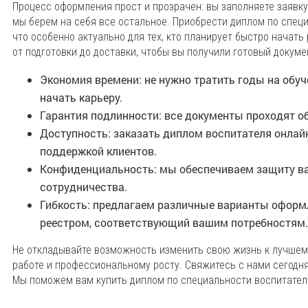
Процесс оформления прост и прозрачен: вы заполняете заявку
мы берем на себя все остальное. Приобрести диплом по спец
что особенно актуально для тех, кто планирует быстро начать
от подготовки до доставки, чтобы вы получили готовый докуме
Экономия времени: не нужно тратить годы на обуч
начать карьеру.
Гарантия подлинности: все документы проходят о
Доступность: заказать диплом воспитателя онлайн
поддержкой клиентов.
Конфиденциальность: мы обеспечиваем защиту ва
сотрудничества.
Гибкость: предлагаем различные варианты оформл
реестром, соответствующий вашим потребностям.
Не откладывайте возможность изменить свою жизнь к лучшему
работе и профессиональному росту. Свяжитесь с нами сегодня,
Мы поможем вам купить диплом по специальности воспитател