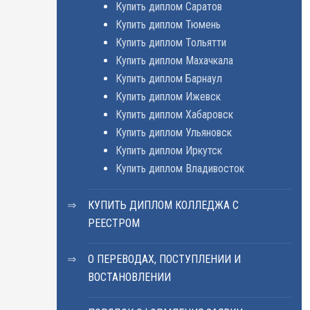
Купить диплом Саратов
Купить диплом Тюмень
Купить диплом Тольятти
Купить диплом Махачкала
Купить диплом Барнаул
Купить диплом Ижевск
Купить диплом Хабаровск
Купить диплом Ульяновск
Купить диплом Иркутск
Купить диплом Владивосток
КУПИТЬ ДИПЛОМ КОЛЛЕДЖА С
РЕЕСТРОМ
О ПЕРЕВОДАХ, ПОСТУПЛЕНИИ И
ВОСТАНОВЛЕНИИ