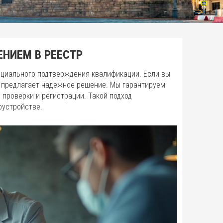
ЕНИЕМ В РЕЕСТР
фициального подтверждения квалификации. Если вы
я предлагает надежное решение. Мы гарантируем
 проверки и регистрации. Такой подход
оустройстве.