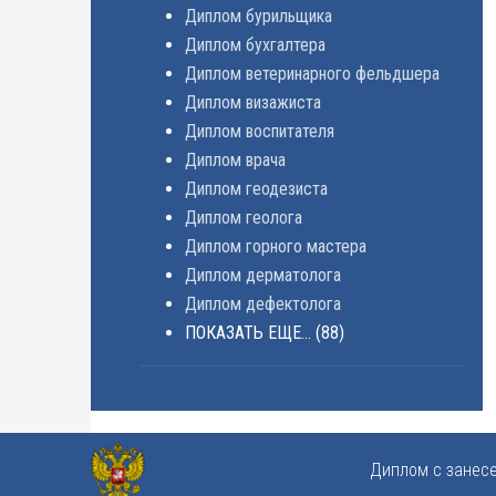
Диплом бурильщика
Диплом бухгалтера
Диплом ветеринарного фельдшера
Диплом визажиста
Диплом воспитателя
Диплом врача
Диплом геодезиста
Диплом геолога
Диплом горного мастера
Диплом дерматолога
Диплом дефектолога
ПОКАЗАТЬ ЕЩЕ...
(88)
Диплом с занес