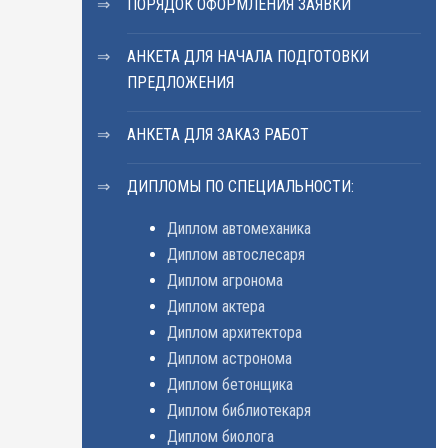
ПОРЯДОК ОФОРМЛЕНИЯ ЗАЯВКИ
АНКЕТА ДЛЯ НАЧАЛА ПОДГОТОВКИ
ПРЕДЛОЖЕНИЯ
АНКЕТА ДЛЯ ЗАКАЗ РАБОТ
ДИПЛОМЫ ПО СПЕЦИАЛЬНОСТИ:
Диплом автомеханика
Диплом автослесаря
Диплом агронома
Диплом актера
Диплом архитектора
Диплом астронома
Диплом бетонщика
Диплом библиотекаря
Диплом биолога