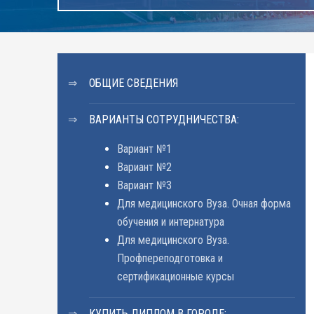
ОБЩИЕ СВЕДЕНИЯ
ВАРИАНТЫ СОТРУДНИЧЕСТВА:
Вариант №1
Вариант №2
Вариант №3
Для медицинского Вуза. Очная форма
обучения и интернатура
Для медицинского Вуза.
Профпереподготовка и
сертификационные курсы
КУПИТЬ ДИПЛОМ В ГОРОДЕ: