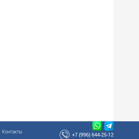
Контакты
+7 (996) 644-25-12