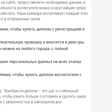
 на сайте, предоставляете необходимые данные, и
иальности воспитателя можно в кратчайшие сроки,
 работать. Наша команда контролирует каждый этап,
нт в оговоренные сроки.
ение, чтобы купить диплом с регистрацией и
бязательную проводку и вносятся в реестры.
 можно из любого города, с полной
ших персональных данных на всех этапах
ения, чтобы купить диплом воспитателя с
. Приобрести диплом — это шаг к стабильной
 чтобы узнать больше о условиях и сделать заказ.
я с уверенностью в завтрашнем дне.