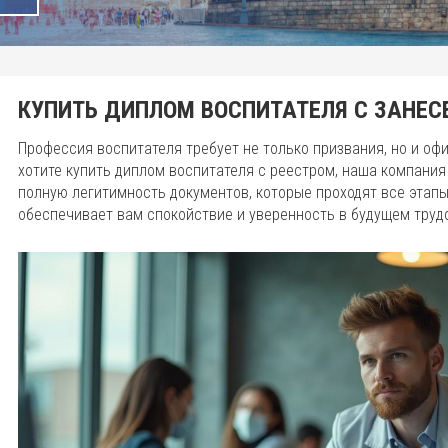
КУПИТЬ ДИПЛОМ ВОСПИТАТЕЛЯ С ЗАНЕС
Профессия воспитателя требует не только призвания, но и о
хотите купить диплом воспитателя с реестром, наша компани
полную легитимность документов, которые проходят все этапы
обеспечивает вам спокойствие и уверенность в будущем труд