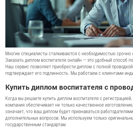
Многие специалисты сталкиваются с необходимостью срочно 
Заказать диплом воспитателя онлайн — это удобный способ п
Наш сервис позволяет приобрести диплом с полной проводкой
подтверждает его подлинность. Мы работаем с клиентами инд
Купить диплом воспитателя с прово
Когда вы решаете купить диплом воспитателя с регистрацией
компания обеспечивает не только качественное изготовление,
означает, что ваш диплом будет признаваться работодателям
дополнительных вопросов. Мы используем только оригинальны
государственным стандартам.