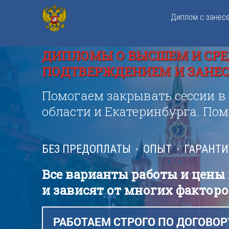
Диплом с занес
ДИПЛОМЫ О ВЫСШЕМ И СРЕ
ПОДТВЕРЖДЕНИЕМ И ЗАНЕСЕ
Помогаем закрывать сессии в
области и Екатеринбурга. По
БЕЗ ПРЕДОПЛАТЫ
ОПЫТ
ГАРАНТ
Все варианты работы и цены
и зависят от многих факторо
РАБОТАЕМ СТРОГО ПО ДОГОВОР