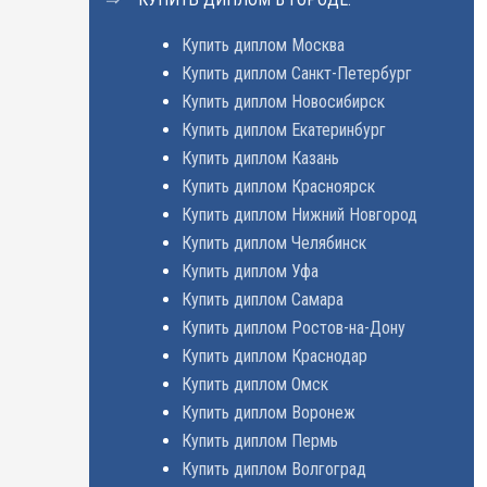
Купить диплом Москва
Купить диплом Санкт-Петербург
Купить диплом Новосибирск
Купить диплом Екатеринбург
Купить диплом Казань
Купить диплом Красноярск
Купить диплом Нижний Новгород
Купить диплом Челябинск
Купить диплом Уфа
Купить диплом Самара
Купить диплом Ростов-на-Дону
Купить диплом Краснодар
Купить диплом Омск
Купить диплом Воронеж
Купить диплом Пермь
Купить диплом Волгоград