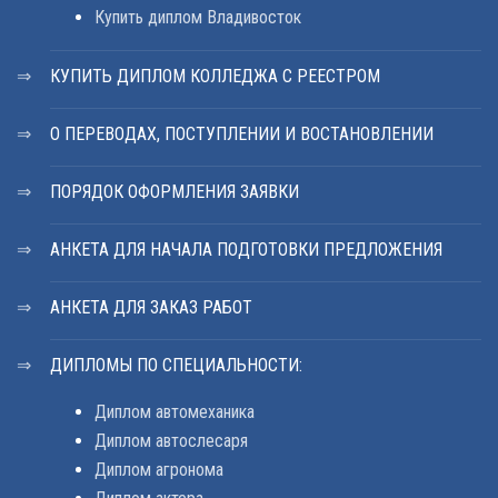
Купить диплом Владивосток
КУПИТЬ ДИПЛОМ КОЛЛЕДЖА С РЕЕСТРОМ
О ПЕРЕВОДАХ, ПОСТУПЛЕНИИ И ВОСТАНОВЛЕНИИ
ПОРЯДОК ОФОРМЛЕНИЯ ЗАЯВКИ
АНКЕТА ДЛЯ НАЧАЛА ПОДГОТОВКИ ПРЕДЛОЖЕНИЯ
АНКЕТА ДЛЯ ЗАКАЗ РАБОТ
ДИПЛОМЫ ПО СПЕЦИАЛЬНОСТИ:
Диплом автомеханика
Диплом автослесаря
Диплом агронома