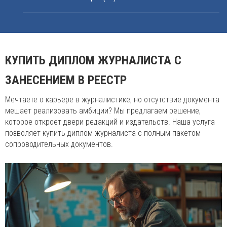
КУПИТЬ ДИПЛОМ ЖУРНАЛИСТА С
ЗАНЕСЕНИЕМ В РЕЕСТР
Мечтаете о карьере в журналистике, но отсутствие документа
мешает реализовать амбиции? Мы предлагаем решение,
которое откроет двери редакций и издательств. Наша услуга
позволяет купить диплом журналиста с полным пакетом
сопроводительных документов.