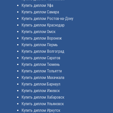
Купить диплом Уфа
Купить диплом Самара
Купить диплом Ростов-на-Дону
Купить диплом Краснодар
Купить диплом Омск
Купить диплом Воронеж
Купить диплом Пермь
Купить диплом Волгоград
Купить диплом Саратов
Купить диплом Тюмень
Купить диплом Тольятти
Купить диплом Махачкала
Купить диплом Барнаул
Купить диплом Ижевск
Купить диплом Хабаровск
Купить диплом Ульяновск
Купить диплом Иркутск