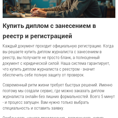
Купить диплом с занесением в
реестр и регистрацией
Каждый документ проходит официальную регистрацию. Когда
вы решаете купить диплом журналиста с занесением в
реестр, вы получаете не просто бланк, а полноценный
документ с юридической силой. Наша система гарантирует,
что купить диплом журналиста с реестром - значит
обеспечить себе полную защиту от проверок.
Современный ритм жизни требует быстрых решений. Именно
поэтому мы создали сервис, где можно заказать диплом
журналиста онлайн без лишних формальностей. Всего 5 минут
- и процесс запущен. Вам нужно только выбрать
специальность и оставить заявку.