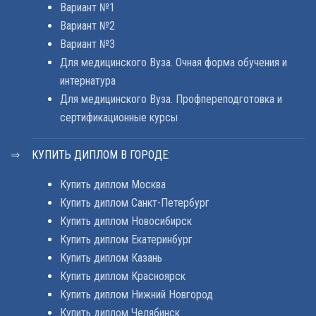
Вариант №1
Вариант №2
Вариант №3
Для медицинского Вуза. Очная форма обучения и
интернатура
Для медицинского Вуза. Профпереподготовка и
сертификационные курсы
КУПИТЬ ДИПЛОМ В ГОРОДЕ:
Купить диплом Москва
Купить диплом Санкт-Петербург
Купить диплом Новосибирск
Купить диплом Екатеринбург
Купить диплом Казань
Купить диплом Красноярск
Купить диплом Нижний Новгород
Купить диплом Челябинск